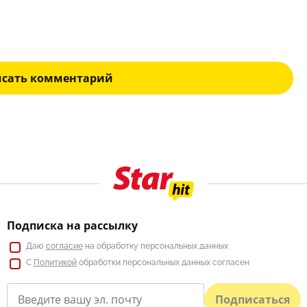
исать комментарий
Подписка на рассылку
Даю
согласие
на обработку персональных данных
С
Политикой
обработки персональных данных согласен
Подписаться