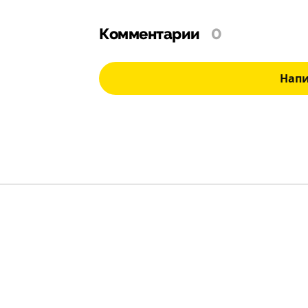
Комментарии
0
Нап