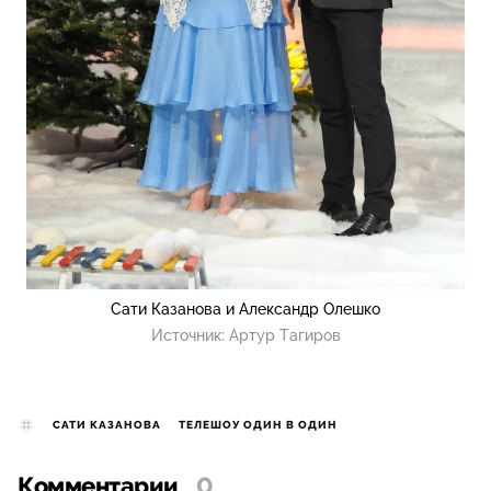
Сати Казанова и Александр Олешко
Источник:
Артур Тагиров
САТИ КАЗАНОВА
ТЕЛЕШОУ ОДИН В ОДИН
Комментарии
0