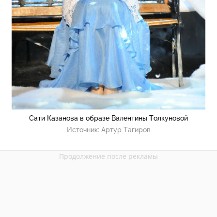
Сати Казанова в образе Валентины Толкуновой
Источник:
Артур Тагиров