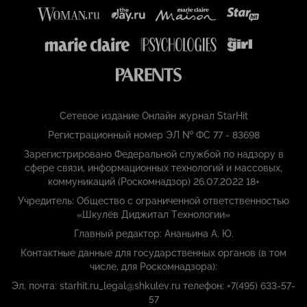
Сетевое издание Онлайн журнал StarHit
Регистрационный номер ЭЛ № ФС 77 - 83698
Зарегистрировано Федеральной службой по надзору в
сфере связи, информационных технологий и массовых,
коммуникаций (Роскомнадзор) 26.07.2022 18+
Учредитель: Общество с ограниченной ответственностью
«Шкулёв Диджитал Технологии»
Главный редактор: Ананьина А. Ю.
Контактные данные для государственных органов (в том
числе, для Роскомнадзора):
Эл. почта: starhit.ru_legal@shkulev.ru телефон: +7(495) 633-57-
57