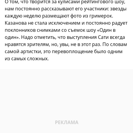
О том, что творится за кулисами рейтингового шоу,
нам постоянно рассказывают его участники: звезды
каждую неделю размещают фото из гримерок.
Казанова не стала исключением и постоянно радует
поклонников снимками со съемок шоу «Один в
один». Надо отметить, что выступления Сати всегда
нравятся зрителям, но, увы, не в этот раз. По словам
самой артистки, это перевоплощение было одним
из самых сложных.