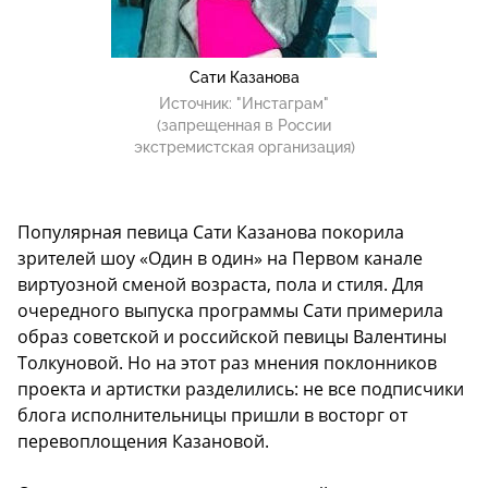
Сати Казанова
Источник:
"Инстаграм"
(запрещенная в России
экстремистская организация)
Популярная певица Сати Казанова покорила
зрителей шоу «Один в один» на Первом канале
виртуозной сменой возраста, пола и стиля. Для
очередного выпуска программы Сати примерила
образ советской и российской певицы Валентины
Толкуновой. Но на этот раз мнения поклонников
проекта и артистки разделились: не все подписчики
блога исполнительницы пришли в восторг от
перевоплощения Казановой.