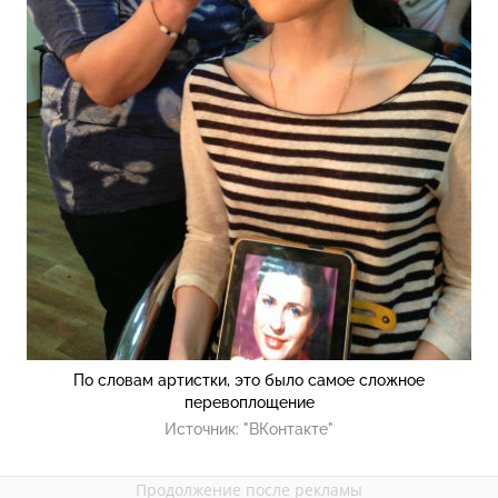
По словам артистки, это было самое сложное
перевоплощение
Источник:
"ВКонтакте"