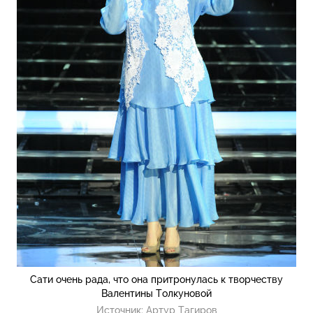
Сати очень рада, что она притронулась к творчеству
Валентины Толкуновой
Источник:
Артур Тагиров