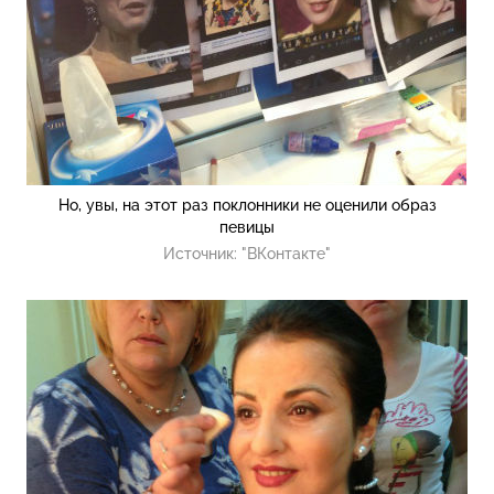
Но, увы, на этот раз поклонники не оценили образ
певицы
Источник:
"ВКонтакте"