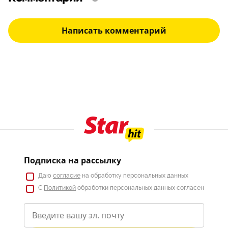
Написать комментарий
Подписка на рассылку
Даю
согласие
на обработку персональных данных
С
Политикой
обработки персональных данных согласен