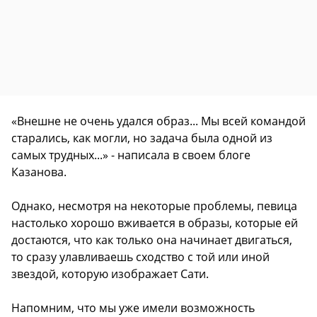
«Внешне не очень удался образ... Мы всей командой
старались, как могли, но задача была одной из
самых трудных...» - написала в своем блоге
Казанова.
Однако, несмотря на некоторые проблемы, певица
настолько хорошо вживается в образы, которые ей
достаются, что как только она начинает двигаться,
то сразу улавливаешь сходство с той или иной
звездой, которую изображает Сати.
Напомним, что мы уже имели возможность