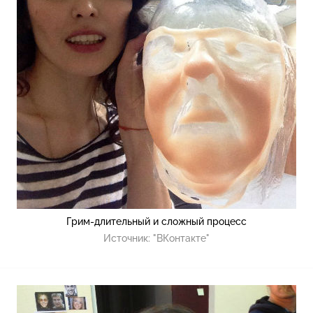
Грим-длительный и сложный процесс
Источник:
"ВКонтакте"