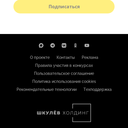
Подписаться
О проекте
Контакты
Реклама
Правила участия в конкурсах
Пользовательское соглашение
Политика использования cookies
Рекомендательные технологии
Техподдержка