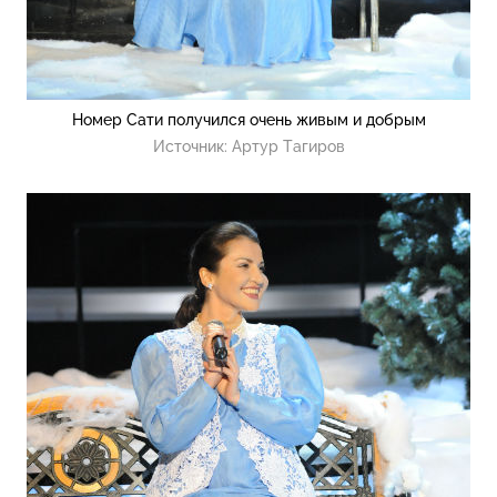
Номер Сати получился очень живым и добрым
Источник:
Артур Тагиров