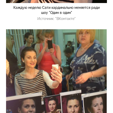
Каждую неделю Сати кардинально меняется ради
шоу "Один в один"
Источник:
"ВКонтакте"