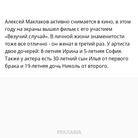
Алексей Маклаков активно снимается в кино, в этом
году на экраны вышел фильм с его участием
«Везучий случай». В личной жизни знаменитости
тоже все отлично - он женат в третий раз. У артиста
двое дочерей: 8-летняя Ирина и 5-летняя София.
Также у актера есть 30-летний сын Илья от первого
брака и 19-летняя дочь Николь от второго.