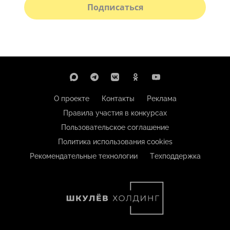
Подписаться
О проекте
Контакты
Реклама
Правила участия в конкурсах
Пользовательское соглашение
Политика использования cookies
Рекомендательные технологии
Техподдержка