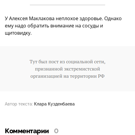
У Алексея Маклакова неплохое здоровье. Однако
ему надо обратить внимание на сосуды и
щитовидку.
Автор текста:
Клара Кузденбаева
Комментарии
0