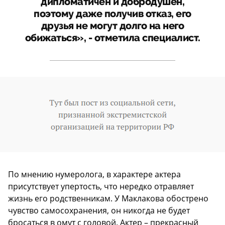
дипломатичен и добродушен,
поэтому даже получив отказ, его
друзья не могут долго на него
обижаться», - отметила специалист.
По мнению нумеролога, в характере актера
присутствует упертость, что нередко отравляет
жизнь его родственникам. У Маклакова обострено
чувство самосохранения, он никогда не будет
бросаться в омут с головой. Актер – прекрасный