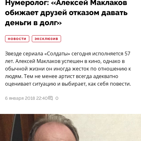
Нумеролог: «Алексей Маклаков
обижает друзей отказом давать
деньги в долг»
НОВОСТИ
ЭКСКЛЮЗИВ
Звезде сериала «Солдаты» сегодня исполняется 57
лет. Алексей Маклаков успешен в кино, однако в
обычной жизни он иногда жесток по отношению к
людям. Тем не менее артист всегда адекватно
оценивает ситуацию и выбирает, как себя повести.
6 января 2018 22:40
0