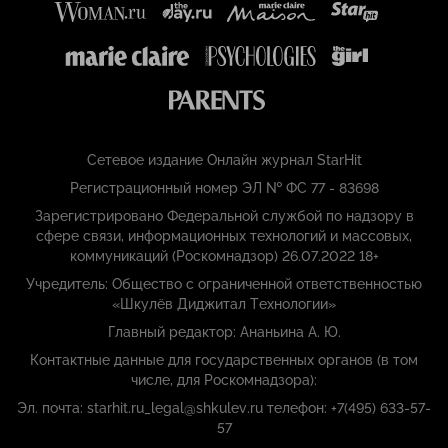
Сетевое издание Онлайн журнал StarHit
Регистрационный номер ЭЛ № ФС 77 - 83698
Зарегистрировано Федеральной службой по надзору в
сфере связи, информационных технологий и массовых,
коммуникаций (Роскомнадзор) 26.07.2022 18+
Учредитель: Общество с ограниченной ответственностью
«Шкулёв Диджитал Технологии»
Главный редактор: Ананьина А. Ю.
Контактные данные для государственных органов (в том
числе, для Роскомнадзора):
Эл. почта: starhit.ru_legal@shkulev.ru телефон: +7(495) 633-57-
57