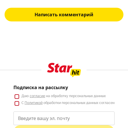
Написать комментарий
Подписка на рассылку
Даю
согласие
на обработку персональных данных
С
Политикой
обработки персональных данных согласен