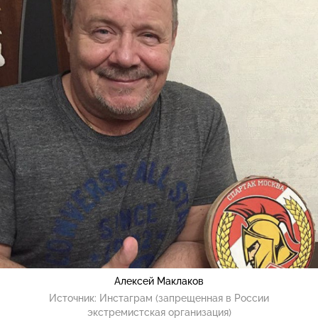
Алексей Маклаков
Источник:
Инстаграм (запрещенная в России
экстремистская организация)