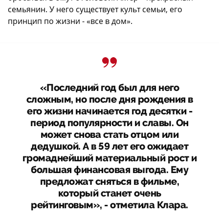
семьянин. У него существует культ семьи, его
принцип по жизни - «все в дом».
«Последний год был для него
сложным, но после дня рождения в
его жизни начинается год десятки -
период популярности и славы. Он
может снова стать отцом или
дедушкой. А в 59 лет его ожидает
громаднейший материальный рост и
большая финансовая выгода. Ему
предложат сняться в фильме,
который станет очень
рейтинговым», - отметила Клара.