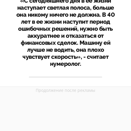
«С сегодняшнего дня в ее жизни
наступает светлая полоса, больше
она никому ничего не должна. В 40
лет в ее жизни наступит период
ошибочных решений, нужно быть
аккуратнее и отказаться от
финансовых сделок. Машину ей
лучше не водить, она плохо
чувствует скорость», - считает
нумеролог.