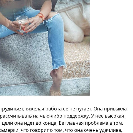
трудиться, тяжелая работа ее не пугает. Она привыкла
 рассчитывать на чью-либо поддержку. У нее высокая
цели она идет до конца. Ее главная проблема в том,
осьмерки, что говорит о том, что она очень удачлива,