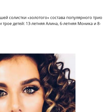
вшей солистки «золотого» состава популярного трио
 трое детей: 13-летняя Алина, 6-летняя Моника и 8-