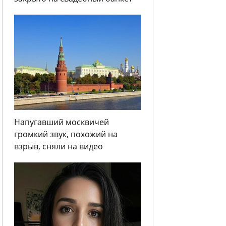
Напугавший москвичей
громкий звук, похожий на
взрыв, сняли на видео