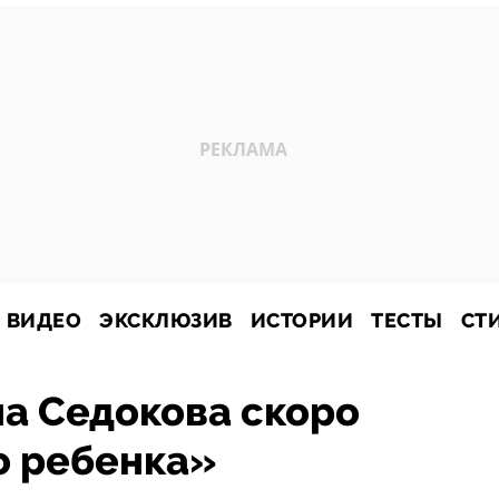
ВИДЕО
ЭКСКЛЮЗИВ
ИСТОРИИ
ТЕСТЫ
СТ
а Седокова скоро
о ребенка»