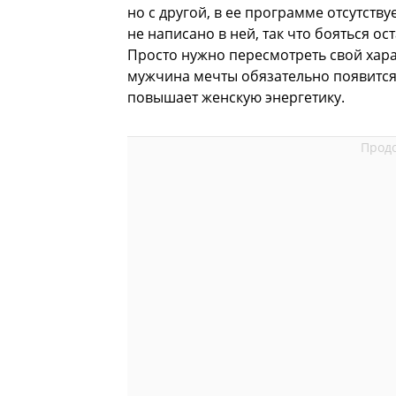
но с другой, в ее программе отсутству
не написано в ней, так что бояться ос
Просто нужно пересмотреть свой харак
мужчина мечты обязательно появится.
повышает женскую энергетику.