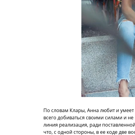
По словам Клары, Анна любит и умеет 
всего добиваться своими силами и не
линия реализация, ради поставленной 
что, с одной стороны, в ее коде две в