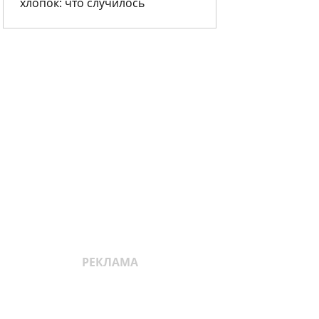
хлопок: что случилось