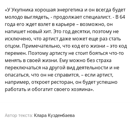
«У Укупника хорошая энергетика и он всегда будет
молодо выглядеть, - продолжает специалист. - В 64
года его ждет взлет в карьере – возможно, он
напишет новый хит. Это год десятки, поэтому не
исключено, что артист даже может еще раз стать
отцом. Примечательно, что код его жизни – это код
перемен. Поэтому артисту не стоит бояться что-то
менять в своей жизни. Ему можно без страха
переключаться на другой вид деятельности и не
опасаться, что он не справится, – если артист,
например, откроет ресторан, он будет успешно
работать и обогатит своего хозяина».
Автор текста:
Клара Кузденбаева