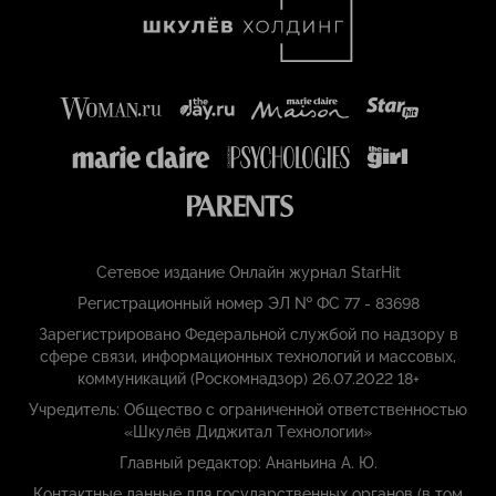
Сетевое издание Онлайн журнал StarHit
Регистрационный номер ЭЛ № ФС 77 - 83698
Зарегистрировано Федеральной службой по надзору в
сфере связи, информационных технологий и массовых,
коммуникаций (Роскомнадзор) 26.07.2022 18+
Учредитель: Общество с ограниченной ответственностью
«Шкулёв Диджитал Технологии»
Главный редактор: Ананьина А. Ю.
Контактные данные для государственных органов (в том