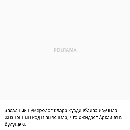
Звездный нумеролог Клара Кузденбаева изучила
жизненный код и выяснила, что ожидает Аркадия в
будущем.