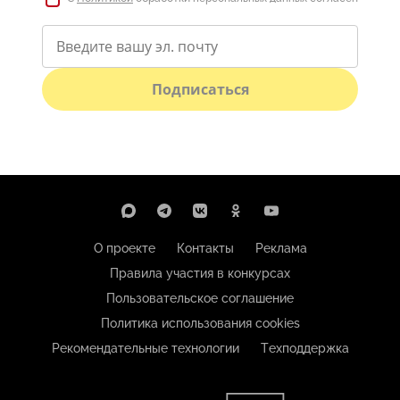
Подписаться
О проекте
Контакты
Реклама
Правила участия в конкурсах
Пользовательское соглашение
Политика использования cookies
Рекомендательные технологии
Техподдержка