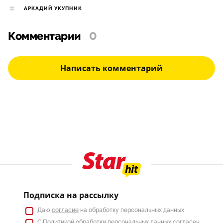
АРКАДИЙ УКУПНИК
Комментарии
0
Написать комментарий
Подписка на рассылку
Даю
согласие
на обработку персональных данных
С
Политикой
обработки персональных данных согласен