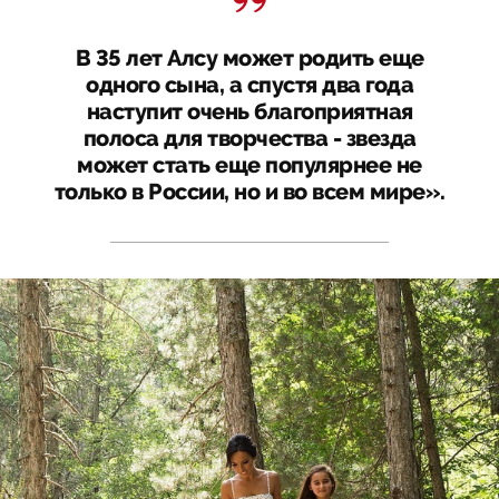
В 35 лет Алсу может родить еще
одного сына, а спустя два года
наступит очень благоприятная
полоса для творчества - звезда
может стать еще популярнее не
только в России, но и во всем мире».