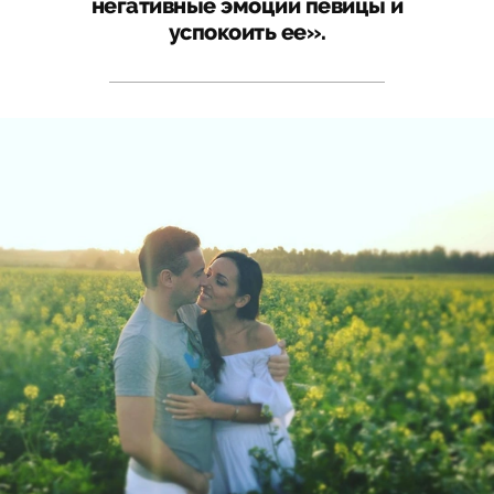
негативные эмоции певицы и
успокоить ее».