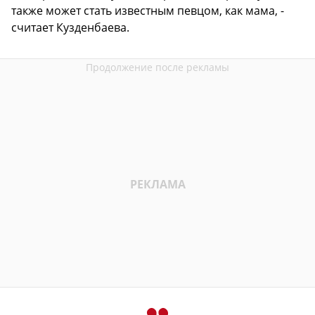
также может стать известным певцом, как мама, -
считает Кузденбаева.