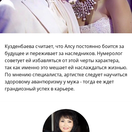
Кузденбаева считает, что Алсу постоянно боится за
будущее и переживает за наследников. Нумеролог
советует ей избавляться от этой черты характера,
так как именно это мешает ей наслаждаться жизнью.
По мнению специалиста, артистке следует научиться
здоровому авантюризму у мужа - тогда ее ждет
грандиозный успех в карьере.