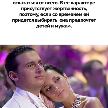
отказаться от всего. В ее характере
присутствует жертвенность,
поэтому, если со временем ей
придется выбирать, она предпочтет
детей и мужа».