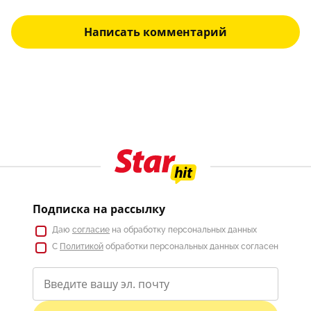
Написать комментарий
Подписка на рассылку
Даю
согласие
на обработку персональных данных
С
Политикой
обработки персональных данных согласен