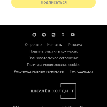
Подписаться
О проекте
Контакты
Реклама
Правила участия в конкурсах
Пользовательское соглашение
Политика использования cookies
Рекомендательные технологии
Техподдержка