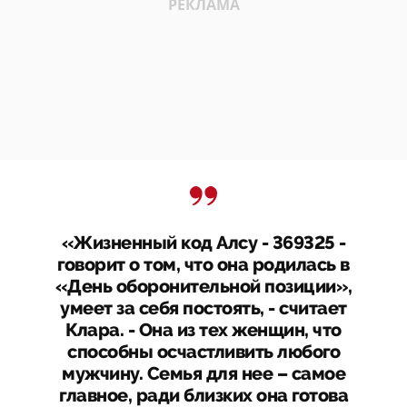
«Жизненный код Алсу - 369325 -
говорит о том, что она родилась в
«День оборонительной позиции»,
умеет за себя постоять, - считает
Клара. - Она из тех женщин, что
способны осчастливить любого
мужчину. Семья для нее – самое
главное, ради близких она готова