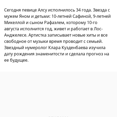
Сегодня певице Алсу исполнилось 34 года. Звезда с
мужем Яном и детьми: 10-летней Сафиной, 9-летней
Микеллой и сыном Рафаэлем, которому 10-го
августа исполнится год, живет и работает в Лос-
Анджелесе. Артистка записывает новые хиты и все
свободное от музыки время проводит с семьей.
Звездный нумеролог Клара Кузденбаева изучила
дату рождения знаменитости и сделала прогноз на
ее будущее.