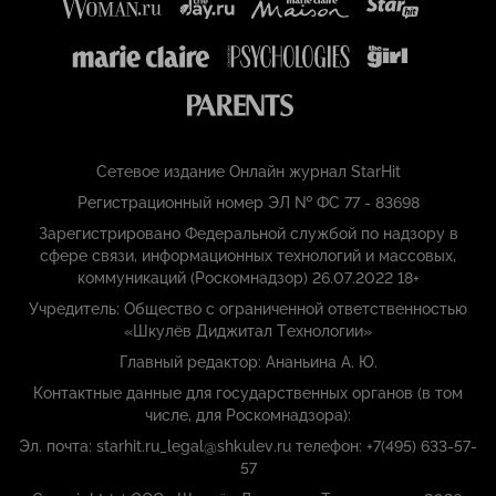
Сетевое издание Онлайн журнал StarHit
Регистрационный номер ЭЛ № ФС 77 - 83698
Зарегистрировано Федеральной службой по надзору в
сфере связи, информационных технологий и массовых,
коммуникаций (Роскомнадзор) 26.07.2022 18+
Учредитель: Общество с ограниченной ответственностью
«Шкулёв Диджитал Технологии»
Главный редактор: Ананьина А. Ю.
Контактные данные для государственных органов (в том
числе, для Роскомнадзора):
Эл. почта: starhit.ru_legal@shkulev.ru телефон: +7(495) 633-57-
57