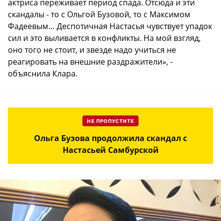
актриса переживает период спада. Отсюда и эти
скандалы - то с Ольгой Бузовой, то с Максимом
Фадеевым… Деспотичная Настасья чувствует упадок
сил и это выливается в конфликты. На мой взгляд,
оно того не стоит, и звезде надо учиться не
реагировать на внешние раздражители», -
объяснила Клара.
НЕ ПРОПУСТИТЕ
Ольга Бузова продолжила скандал с
Настасьей Самбурской