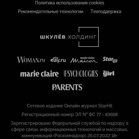
Политика использования cookies
Рекомендательные технологии
Техподдержка
Сетевое издание Онлайн журнал StarHit
Регистрационный номер ЭЛ № ФС 77 - 83698
Зарегистрировано Федеральной службой по надзору в
сфере связи, информационных технологий и массовых,
коммуникаций (Роскомнадзор) 26.07.2022 18+