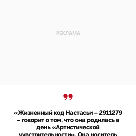
«Жизненный код Настасьи – 2911279
– говорит о том, что она родилась в
день «Артистической
чувствительности». Она носитель