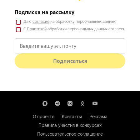
Подписка на рассылку
Даю
согласие
на обработку персональных данных
С
Политикой
обработки персональных данных согласен
Подписаться
О проекте
Контакты
Реклама
Правила участия в конкурсах
Пользовательское соглашение