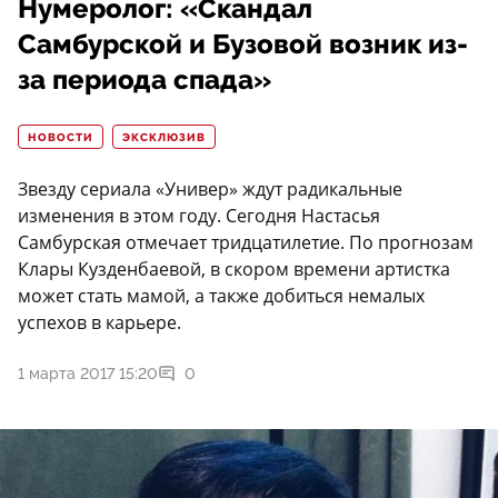
Нумеролог: «Скандал
Самбурской и Бузовой возник из-
за периода спада»
НОВОСТИ
ЭКСКЛЮЗИВ
Звезду сериала «Универ» ждут радикальные
изменения в этом году. Сегодня Настасья
Самбурская отмечает тридцатилетие. По прогнозам
Клары Кузденбаевой, в скором времени артистка
может стать мамой, а также добиться немалых
успехов в карьере.
1 марта 2017 15:20
0