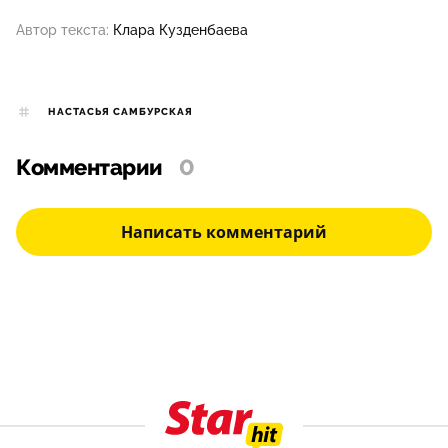
Автор текста:
Клара Кузденбаева
НАСТАСЬЯ САМБУРСКАЯ
Комментарии
0
Написать комментарий