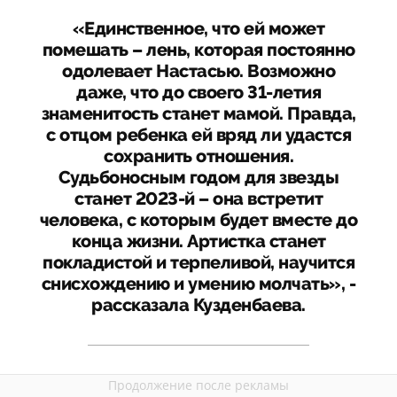
«Единственное, что ей может
помешать – лень, которая постоянно
одолевает Настасью. Возможно
даже, что до своего 31-летия
знаменитость станет мамой. Правда,
с отцом ребенка ей вряд ли удастся
сохранить отношения.
Судьбоносным годом для звезды
станет 2023-й – она встретит
человека, с которым будет вместе до
конца жизни. Артистка станет
покладистой и терпеливой, научится
снисхождению и умению молчать», -
рассказала Кузденбаева.