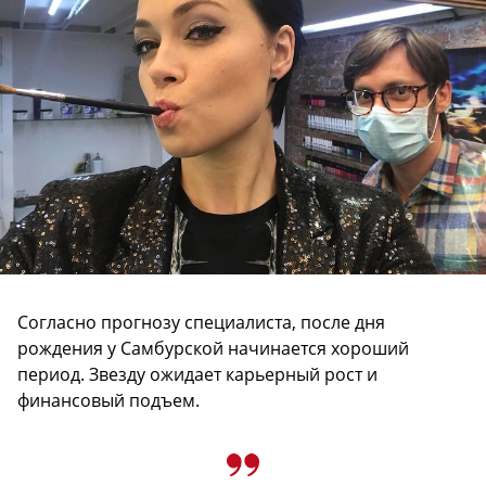
Согласно прогнозу специалиста, после дня
рождения у Самбурской начинается хороший
период. Звезду ожидает карьерный рост и
финансовый подъем.