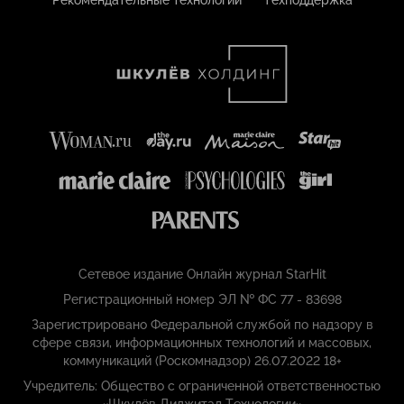
Сетевое издание Онлайн журнал StarHit
Регистрационный номер ЭЛ № ФС 77 - 83698
Зарегистрировано Федеральной службой по надзору в
сфере связи, информационных технологий и массовых,
коммуникаций (Роскомнадзор) 26.07.2022 18+
Учредитель: Общество с ограниченной ответственностью
«Шкулёв Диджитал Технологии»