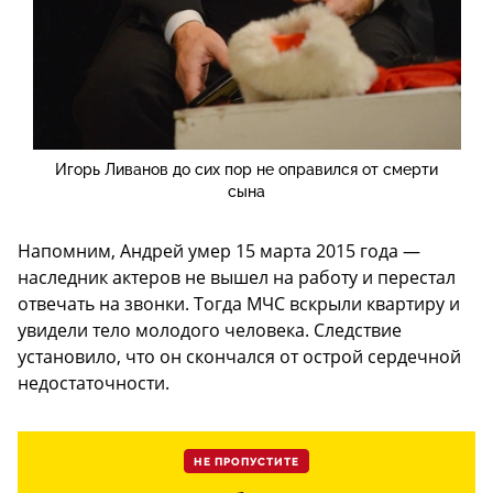
Игорь Ливанов до сих пор не оправился от смерти
сына
Напомним, Андрей умер 15 марта 2015 года —
наследник актеров не вышел на работу и перестал
отвечать на звонки. Тогда МЧС вскрыли квартиру и
увидели тело молодого человека. Следствие
установило, что он скончался от острой сердечной
недостаточности.
НЕ ПРОПУСТИТЕ