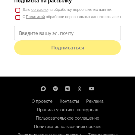
Подписка на рассылку
Даю
согласие
на обработку персональных данных
С
Политикой
обработки персональных данных согласен
Подписаться
О проекте
Контакты
Реклама
Правила участия в конкурсах
Пользовательское соглашение
Политика использования cookies
Рекомендательные технологии
Техподдержка