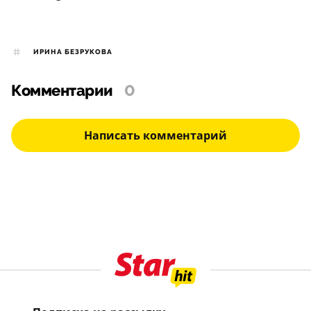
ИРИНА БЕЗРУКОВА
Комментарии
0
Написать комментарий