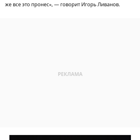
же все это пронес», — говорит Игорь Ливанов.