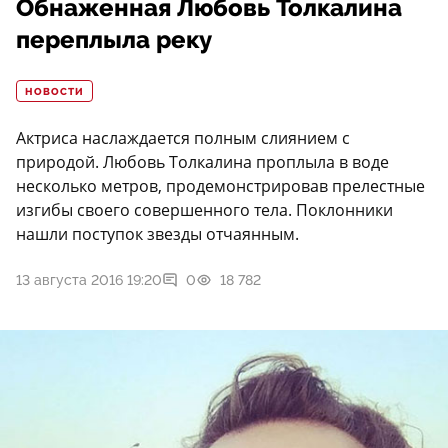
Обнаженная Любовь Толкалина
переплыла реку
НОВОСТИ
Актриса наслаждается полным слиянием с
природой. Любовь Толкалина проплыла в воде
несколько метров, продемонстрировав прелестные
изгибы своего совершенного тела. Поклонники
нашли поступок звезды отчаянным.
13 августа 2016 19:20
0
18 782