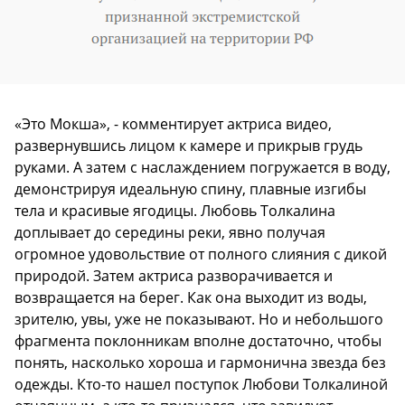
«Это Мокша», - комментирует актриса видео,
развернувшись лицом к камере и прикрыв грудь
руками. А затем с наслаждением погружается в воду,
демонстрируя идеальную спину, плавные изгибы
тела и красивые ягодицы. Любовь Толкалина
доплывает до середины реки, явно получая
огромное удовольствие от полного слияния с дикой
природой. Затем актриса разворачивается и
возвращается на берег. Как она выходит из воды,
зрителю, увы, уже не показывают. Но и небольшого
фрагмента поклонникам вполне достаточно, чтобы
понять, насколько хороша и гармонична звезда без
одежды. Кто-то нашел поступок Любови Толкалиной