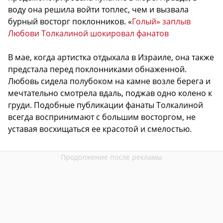
воду она решила войти топлес, чем и вызвала
бурный восторг поклонников. «
Голый» заплыв
Любови Толкалиной шокировал фанатов
В мае, когда артистка отдыхала в Израиле, она также
предстала перед поклонниками обнаженной.
Любовь сидела полубоком на камне возле берега и
мечтательно смотрела вдаль, поджав одно колено к
груди. Подобные публикации фанаты Толкалиной
всегда воспринимают с большим восторгом, не
уставая восхищаться ее красотой и смелостью.