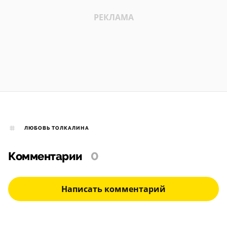
ЛЮБОВЬ ТОЛКАЛИНА
Комментарии
0
Написать комментарий