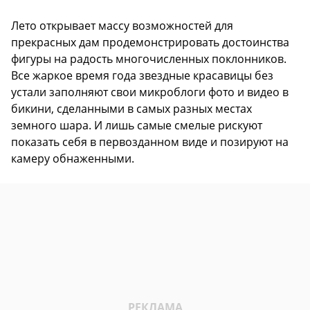
Лето открывает массу возможностей для
прекрасных дам продемонстрировать достоинства
фигуры на радость многочисленных поклонников.
Все жаркое время года звездные красавицы без
устали заполняют свои микроблоги фото и видео в
бикини, сделанными в самых разных местах
земного шара. И лишь самые смелые рискуют
показать себя в первозданном виде и позируют на
камеру обнаженными.