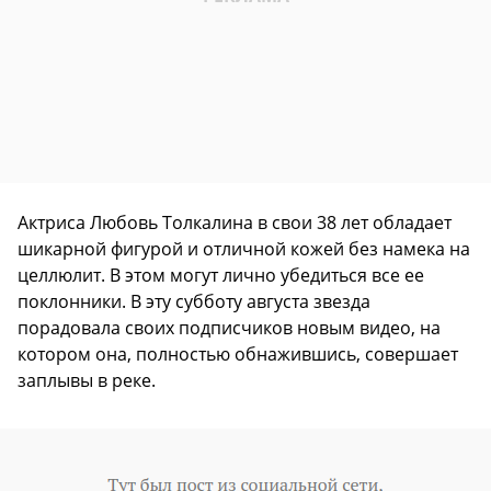
Актриса Любовь Толкалина в свои 38 лет обладает
шикарной фигурой и отличной кожей без намека на
целлюлит. В этом могут лично убедиться все ее
поклонники. В эту субботу августа звезда
порадовала своих подписчиков новым видео, на
котором она, полностью обнажившись, совершает
заплывы в реке.