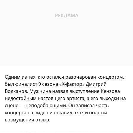
Одним из тех, кто остался разочарован концертом,
был финалист 9 сезона «Х-фактор» Дмитрий
Волканов. Мужчина назвал выступление Кензова
недостойным настоящего артиста, а его выходки на
сцене — неподобающими. Он записал часть
концерта на видео и оставил в Сети полный
возмущения отзыв.