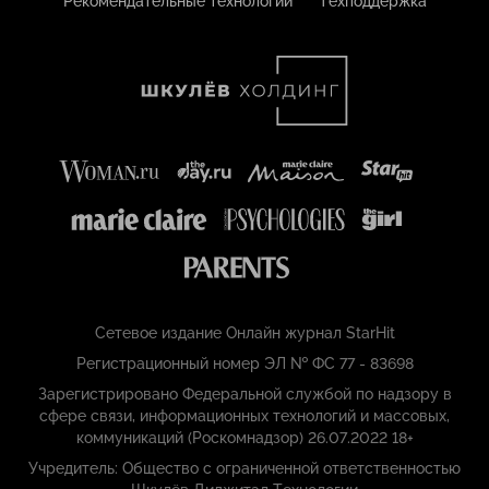
Рекомендательные технологии
Техподдержка
Сетевое издание Онлайн журнал StarHit
Регистрационный номер ЭЛ № ФС 77 - 83698
Зарегистрировано Федеральной службой по надзору в
сфере связи, информационных технологий и массовых,
коммуникаций (Роскомнадзор) 26.07.2022 18+
Учредитель: Общество с ограниченной ответственностью