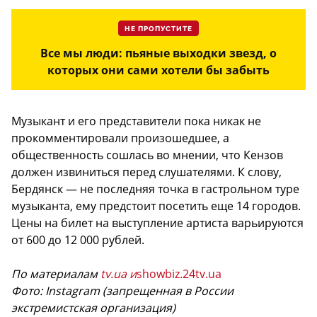
НЕ ПРОПУСТИТЕ
Все мы люди: пьяные выходки звезд, о
которых они сами хотели бы забыть
Музыкант и его представители пока никак не
прокомментировали произошедшее, а
общественность сошлась во мнении, что Кензов
должен извиниться перед слушателями. К слову,
Бердянск — не последняя точка в гастрольном туре
музыканта, ему предстоит посетить еще 14 городов.
Цены на билет на выступление артиста варьируются
от 600 до 12 000 рублей.
По материалам
tv.ua и
showbiz.24tv.ua
Фото: Instagram (запрещенная в России
экстремистская организация)