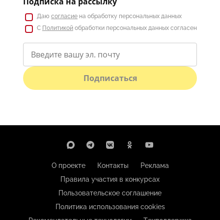
Подписка на рассылку
Даю
согласие
на обработку персональных данных
С
Политикой
обработки персональных данных согласен
Подписаться
О проекте
Контакты
Реклама
Правила участия в конкурсах
Пользовательское соглашение
Политика использования cookies