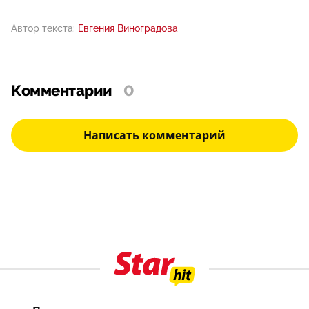
Автор текста:
Евгения Виноградова
Комментарии
0
Написать комментарий