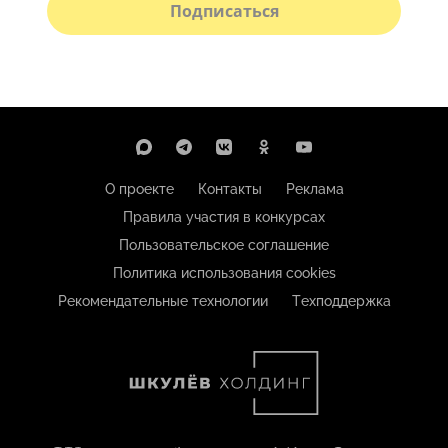
Подписаться
О проекте
Контакты
Реклама
Правила участия в конкурсах
Пользовательское соглашение
Политика использования cookies
Рекомендательные технологии
Техподдержка