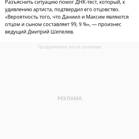
Разъяснить ситуацию помог ДНК-тест, который, к
удивлению артиста, подтвердил его отцовство.
«Вероятность того, что Даниил и Максим являются
отцом и сыном составляет 99, 9 %», — произнес
ведущий Дмитрий Шепелев.