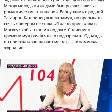
Между молодыми людьми быстро завязались
романтические отношения. Вернувшись в родной
Таганрог, Катеринец вышла замуж, но прерывать
связь с актером не стала. «Я часто приезжала в
Москву якобы в гости к подруге. С течением
времени муж начал что-то подозревать. Однажды
он приехал и застал нас вместе», — вспоминала
журналист.