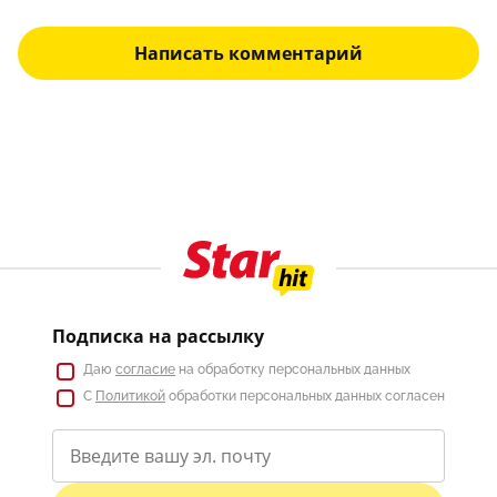
Написать комментарий
Подписка на рассылку
Даю
согласие
на обработку персональных данных
С
Политикой
обработки персональных данных согласен