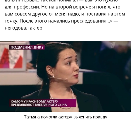
для профессии. Но на второй встрече я понял, что
вам совсем другое от меня надо, и поставил на этом
точку. После этого начались преследования...» —
негодовал актер.
Татьяна помогла актеру выяснить правду