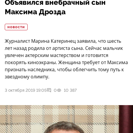
Объявился внебрачный сын
Максима Дрозда
НОВОСТИ
Журналист Марина Катеринец заявила, что шесть
лет назад родила от артиста сына. Сейчас мальчик
увлечен актерским мастерством и готовится
покорять киноэкраны. Женщина требует от Максима
признать наследника, чтобы облегчить тому путь к
звездному олимпу.
3 октября 2019 19:05
0
10 387