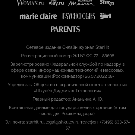
Сетевое издание Онлайн журнал StarHit
Регистрационный номер ЭЛ № ФС 77 - 83698
Зарегистрировано Федеральной службой по надзору в
сфере связи, информационных технологий и массовых,
коммуникаций (Роскомнадзор) 26.07.2022 18+
Учредитель: Общество с ограниченной ответственностью
«Шкулёв Диджитал Технологии»
Главный редактор: Ананьина А. Ю.
Контактные данные для государственных органов (в том
числе, для Роскомнадзора):
Эл. почта: starhit.ru_legal@shkulev.ru телефон: +7(495) 633-57-
57