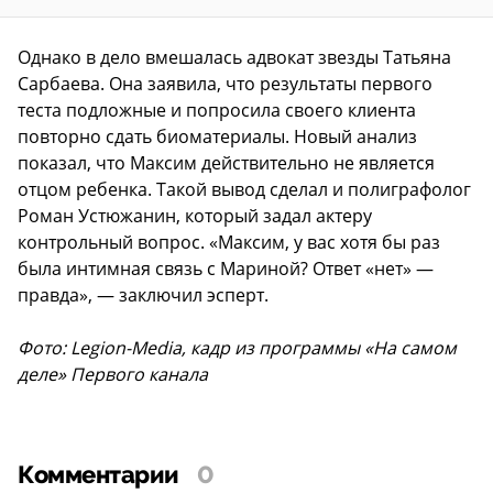
Однако в дело вмешалась адвокат звезды Татьяна
Сарбаева. Она заявила, что результаты первого
теста подложные и попросила своего клиента
повторно сдать биоматериалы. Новый анализ
показал, что Максим действительно не является
отцом ребенка. Такой вывод сделал и полиграфолог
Роман Устюжанин, который задал актеру
контрольный вопрос. «Максим, у вас хотя бы раз
была интимная связь с Мариной? Ответ «нет» —
правда», — заключил эсперт.
Фото: Legion-Media, кадр из программы «На самом
деле» Первого канала
Комментарии
0