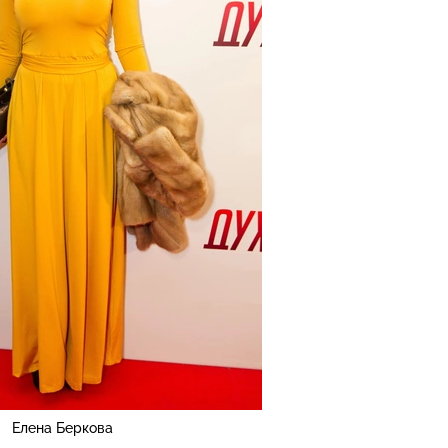
Елена Беркова