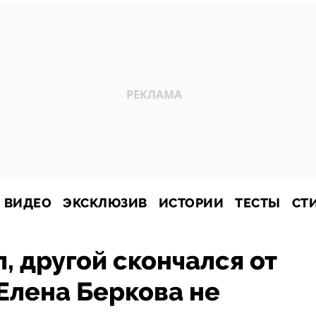
ВИДЕО
ЭКСКЛЮЗИВ
ИСТОРИИ
ТЕСТЫ
СТ
, другой скончался от
Елена Беркова не