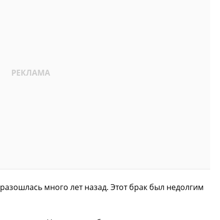
а разошлась много лет назад. Этот брак был недолгим