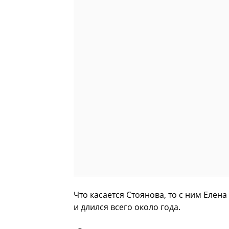
Что касается Стоянова, то с ним Елен
и длился всего около года.