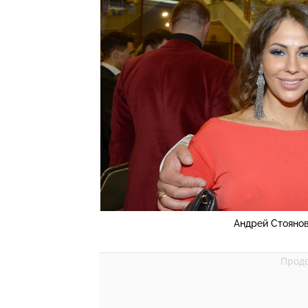
Андрей Стоянов