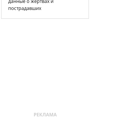
данные о жертвах и
пострадавших