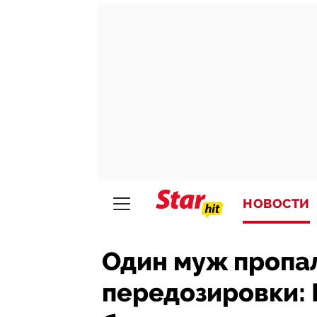
НОВОСТИ
Один муж пропал
передозировки: 