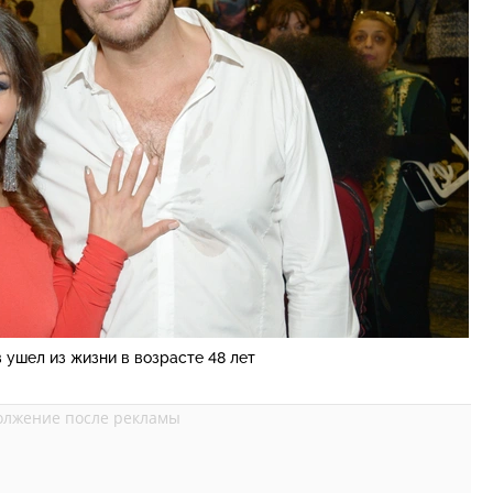
 ушел из жизни в возрасте 48 лет