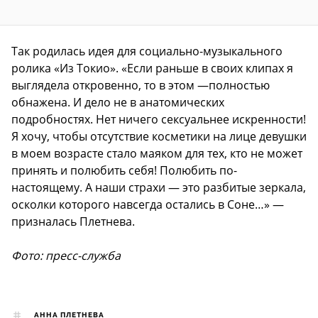
Так родилась идея для социально-музыкального
ролика «Из Токио». «Если раньше в своих клипах я
выглядела откровенно, то в этом —полностью
обнажена. И дело не в анатомических
подробностях. Нет ничего сексуальнее искренности!
Я хочу, чтобы отсутствие косметики на лице девушки
в моем возрасте стало маяком для тех, кто не может
принять и полюбить себя! Полюбить по-
настоящему. А наши страхи — это разбитые зеркала,
осколки которого навсегда остались в Соне…» —
призналась Плетнева.
Фото: пресс-служба
АННА ПЛЕТНЕВА