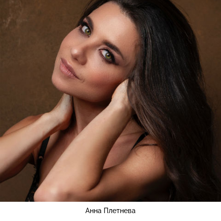
Анна Плетнева