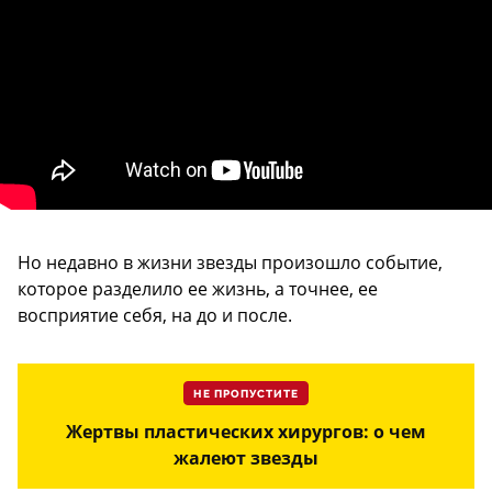
Но недавно в жизни звезды произошло событие,
которое разделило ее жизнь, а точнее, ее
восприятие себя, на до и после.
НЕ ПРОПУСТИТЕ
Жертвы пластических хирургов: о чем
жалеют звезды