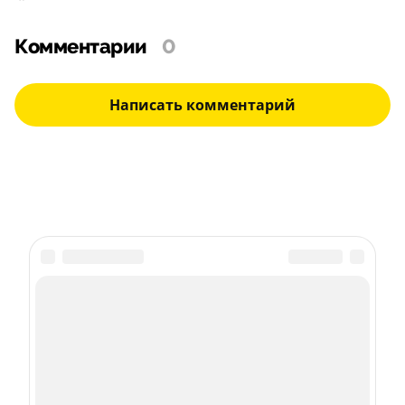
Комментарии
0
Написать комментарий