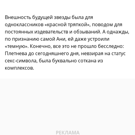
Внешность будущей звезды была для
одноклассников «красной тряпкой», поводом для
постоянных издевательств и обзываний. А однажды,
по признанию самой Ани, ей даже устроили
«темную». Конечно, все это не прошло бесследно:
Плетнева до сегодняшнего дня, невзирая на статус
секс-символа, была буквально соткана из
комплексов.