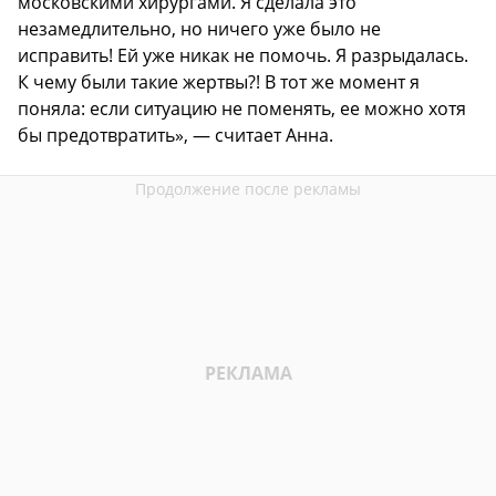
московскими хирургами. Я сделала это
незамедлительно, но ничего уже было не
исправить! Ей уже никак не помочь. Я разрыдалась.
К чему были такие жертвы?! В тот же момент я
поняла: если ситуацию не поменять, ее можно хотя
бы предотвратить», — считает Анна.