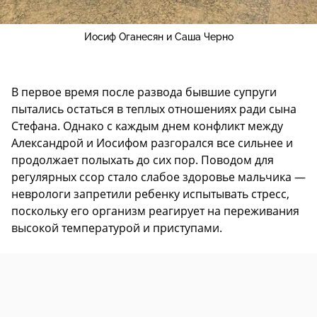
Иосиф Оганесян и Саша Черно
В первое время после развода бывшие супруги
пытались остаться в теплых отношениях ради сына
Стефана. Однако с каждым днем конфликт между
Александрой и Иосифом разгорался все сильнее и
продолжает полыхать до сих пор. Поводом для
регулярных ссор стало слабое здоровье мальчика —
неврологи запретили ребенку испытывать стресс,
поскольку его организм реагирует на переживания
высокой температурой и приступами.