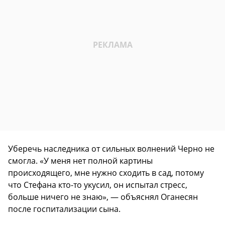
Уберечь наследника от сильных волнений Черно не
смогла. «У меня нет полной картины
происходящего, мне нужно сходить в сад, потому
что Стефана кто-то укусил, он испытал стресс,
больше ничего не знаю», — объяснял Оганесян
после госпитализации сына.