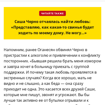
ЧИТАЙТЕ ТАКЖЕ
Саша Черно отчаялась найти любовь:
«Представляю, как какая-то свинья будет
ходить по моему дому. Не могу…»
Напомним, ранее Оганесян обвинял Черно в
пристрастии к алкоголю и привлечении к конфликту
посторонних. «Бывшая решила брать меня измором
и завтра хочет в больницу приехать с группой
поддержки. И почему такая любовь проявляется в
экстренных случаях? Когда все хорошо, мать не
видно и не слышно, а как беда — она сразу
приходит не одна. Это касается всех друзей Саши,
которые мне пишут, звонят и угрожают. Вы бы
лучше так активно ее от бутылки отрывали и к