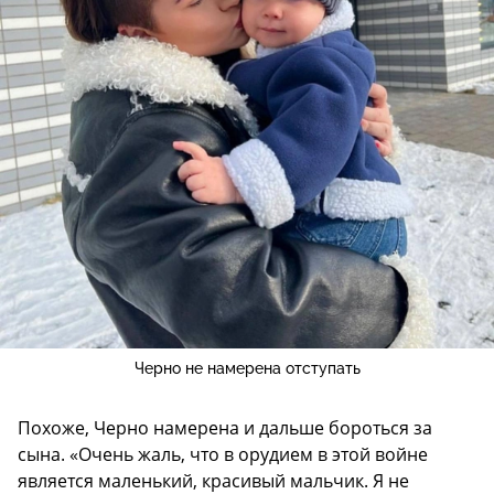
Черно не намерена отступать
Похоже, Черно намерена и дальше бороться за
сына. «Очень жаль, что в орудием в этой войне
является маленький, красивый мальчик. Я не