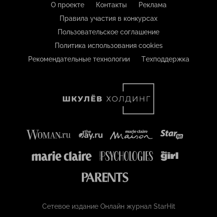
О проекте
Контакты
Реклама
Правила участия в конкурсах
Пользовательское соглашение
Политика использования cookies
Рекомендательные технологии
Техподдержка
Сетевое издание Онлайн журнал StarHit