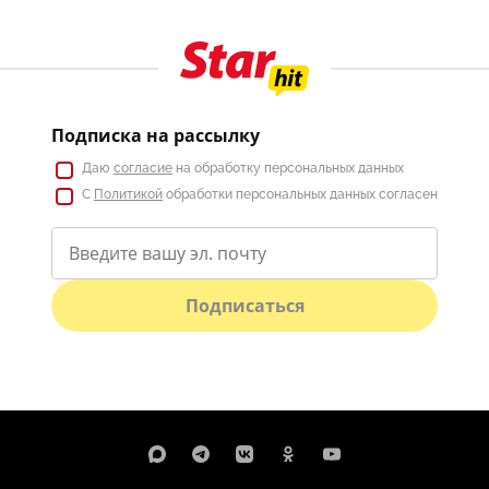
Подписка на рассылку
Даю
согласие
на обработку персональных данных
С
Политикой
обработки персональных данных согласен
Подписаться