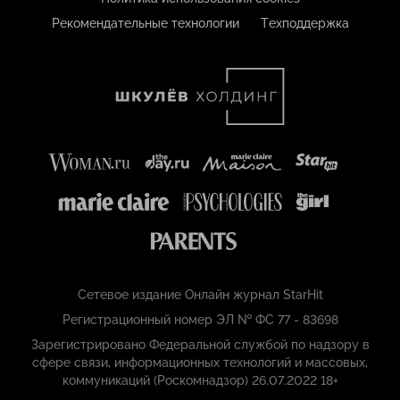
Рекомендательные технологии
Техподдержка
Сетевое издание Онлайн журнал StarHit
Регистрационный номер ЭЛ № ФС 77 - 83698
Зарегистрировано Федеральной службой по надзору в
сфере связи, информационных технологий и массовых,
коммуникаций (Роскомнадзор) 26.07.2022 18+