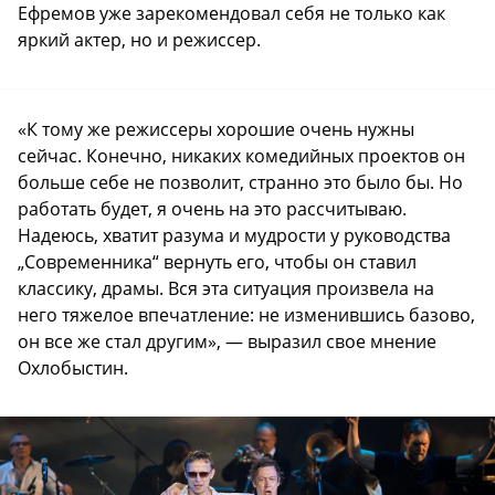
Ефремов уже зарекомендовал себя не только как
яркий актер, но и режиссер.
«К тому же режиссеры хорошие очень нужны
сейчас. Конечно, никаких комедийных проектов он
больше себе не позволит, странно это было бы. Но
работать будет, я очень на это рассчитываю.
Надеюсь, хватит разума и мудрости у руководства
„Современника“ вернуть его, чтобы он ставил
классику, драмы. Вся эта ситуация произвела на
него тяжелое впечатление: не изменившись базово,
он все же стал другим», — выразил свое мнение
Охлобыстин.