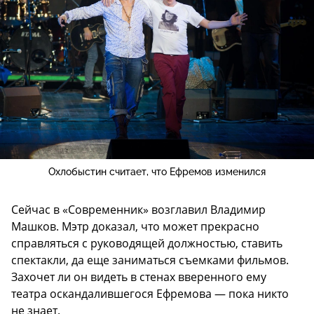
Охлобыстин считает, что Ефремов изменился
Сейчас в «Современник» возглавил Владимир
Машков. Мэтр доказал, что может прекрасно
справляться с руководящей должностью, ставить
спектакли, да еще заниматься съемками фильмов.
Захочет ли он видеть в стенах вверенного ему
театра оскандалившегося Ефремова — пока никто
не знает.