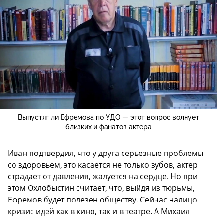
Выпустят ли Ефремова по УДО — этот вопрос волнует
близких и фанатов актера
Иван подтвердил, что у друга серьезные проблемы
со здоровьем, это касается не только зубов, актер
страдает от давления, жалуется на сердце. Но при
этом Охлобыстин считает, что, выйдя из тюрьмы,
Ефремов будет полезен обществу. Сейчас налицо
кризис идей как в кино, так и в театре. А Михаил