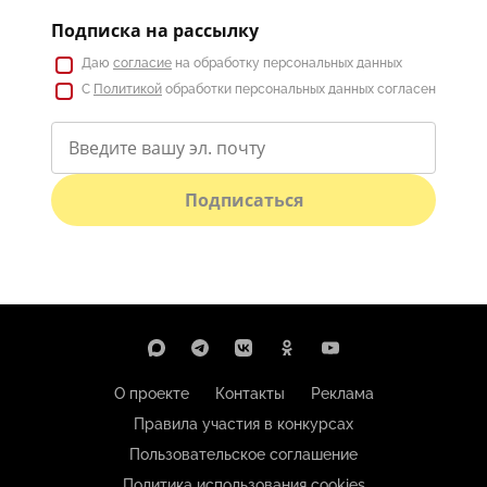
Подписка на рассылку
Даю
согласие
на обработку персональных данных
С
Политикой
обработки персональных данных согласен
Подписаться
О проекте
Контакты
Реклама
Правила участия в конкурсах
Пользовательское соглашение
Политика использования cookies