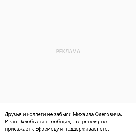
Друзья и коллеги не забыли Михаила Олеговича.
Иван Охлобыстин сообщил, что регулярно
приезжает к Ефремову и поддерживает его.