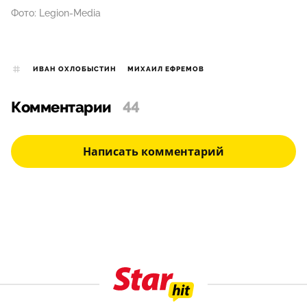
Фото: Legion-Media
ИВАН ОХЛОБЫСТИН
МИХАИЛ ЕФРЕМОВ
Комментарии
44
Написать комментарий