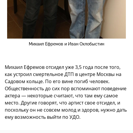
Михаил Ефремов и Иван Охлобыстин
Михаил Ефремов отсидел уже 3,5 года после того,
как устроил смертельное ДТП в центре Москвы на
Садовом кольце. По его вине погиб человек.
Общественность до сих пор вспоминают поведение
актера — некоторые считают, что там ему самое
место. Другие говорят, что артист свое отсидел, и
поскольку он не совсем молод и здоров, нужно дать
ему возможность выйти по УДО.