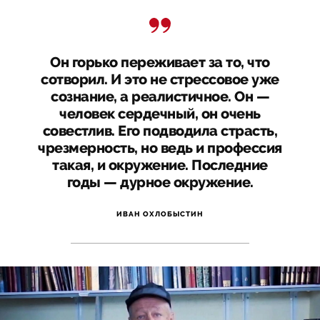
Он горько переживает за то, что
сотворил. И это не стрессовое уже
сознание, а реалистичное. Он —
человек сердечный, он очень
совестлив. Его подводила страсть,
чрезмерность, но ведь и профессия
такая, и окружение. Последние
годы — дурное окружение.
ИВАН ОХЛОБЫСТИН