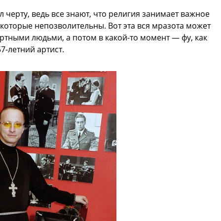
 черту, ведь все знают, что религия занимает важное
, которые непозволительны. Вот эта вся мразота может
ртными людьми, а потом в какой-то момент — фу, как
7-летний артист.