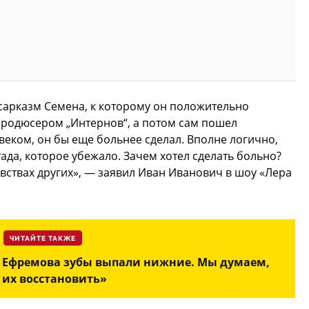
 сарказм Семена, к которому он положительно
продюсером „Интернов“, а потом сам пошел
веком, он бы еще больнее сделал. Вполне логично,
ада, которое убежало. Зачем хотел сделать больно?
увствах других», — заявил Иван Иванович в шоу «Лера
ЧИТАЙТЕ ТАКЖЕ
 Ефремова зубы выпали нижние. Мы думаем,
 их восстановить»