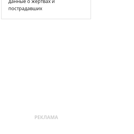
данные о жертвах и
пострадавших