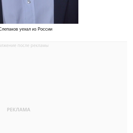
Слепаков уехал из России