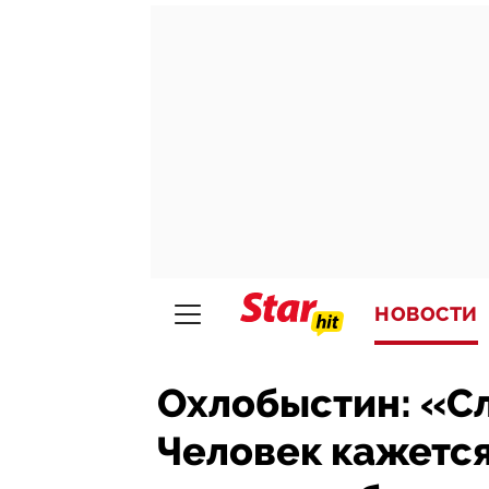
НОВОСТИ
Охлобыстин: «Сл
Человек кажется