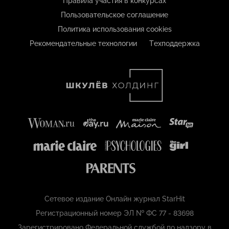
Правила участия в конкурсах
Пользовательское соглашение
Политика использования cookies
Рекомендательные технологии
Техподдержка
Сетевое издание Онлайн журнал StarHit
Регистрационный номер ЭЛ № ФС 77 - 83698
Зарегистрировано Федеральной службой по надзору в