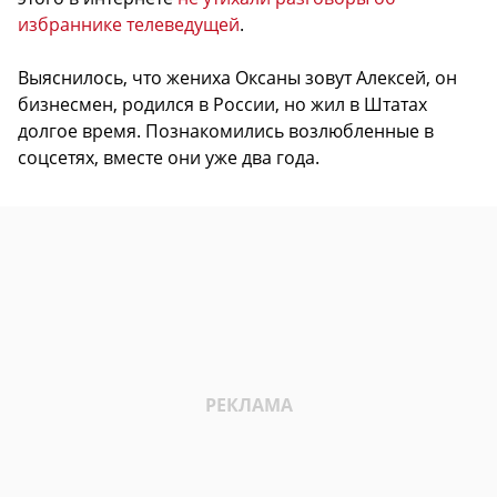
избраннике телеведущей
.
Выяснилось, что жениха Оксаны зовут Алексей, он
бизнесмен, родился в России, но жил в Штатах
долгое время. Познакомились возлюбленные в
соцсетях, вместе они уже два года.