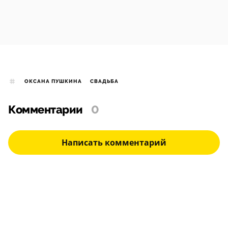
ОКСАНА ПУШКИНА
СВАДЬБА
Комментарии
0
Написать комментарий