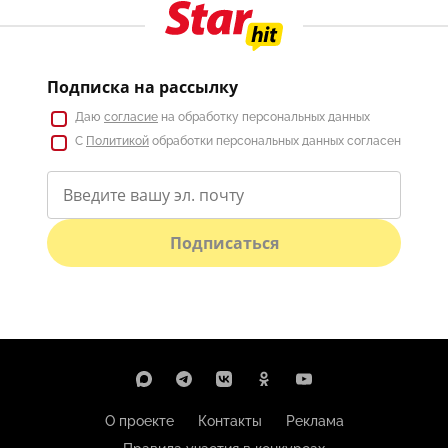
Подписка на рассылку
Даю
согласие
на обработку персональных данных
С
Политикой
обработки персональных данных согласен
Подписаться
О проекте
Контакты
Реклама