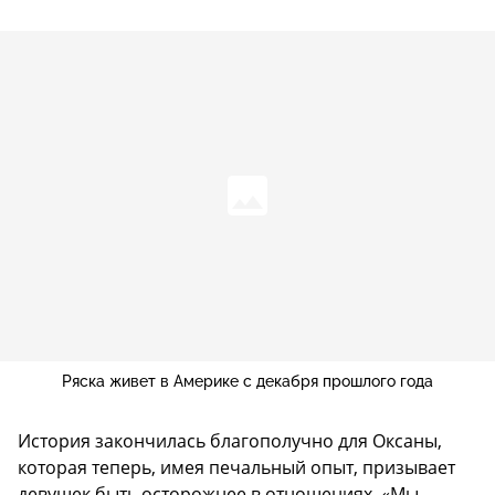
Ряска живет в Америке с декабря прошлого года
История закончилась благополучно для Оксаны,
которая теперь, имея печальный опыт, призывает
девушек быть осторожнее в отношениях. «Мы,