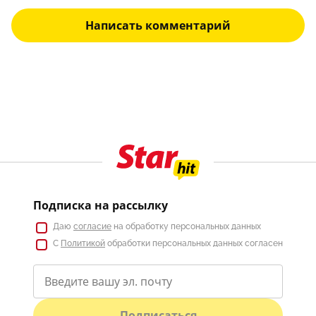
Написать комментарий
Подписка на рассылку
Даю
согласие
на обработку персональных данных
С
Политикой
обработки персональных данных согласен
Подписаться