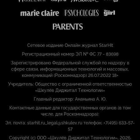
Сетевое издание Онлайн журнал StarHit
Регистрационный номер ЭЛ № ФС 77 - 83698
Зарегистрировано Федеральной службой по надзору в
сфере связи, информационных технологий и массовых,
коммуникаций (Роскомнадзор) 26.07.2022 18+
Учредитель: Общество с ограниченной ответственностью
«Шкулёв Диджитал Технологии»
Главный редактор: Ананьина А. Ю.
Контактные данные для государственных органов (в том
числе, для Роскомнадзора):
Эл. почта: starhit.ru_legal@shkulev.ru телефон: +7(495) 633-57-
57
Copyright (с) ООО «Шкулёв Диджитал Технологии», 2026.