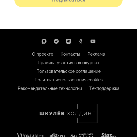
О проекте
Контакты
Реклама
Правила участия в конкурсах
Пользовательское соглашение
Политика использования cookies
Рекомендательные технологии
Техподдержка