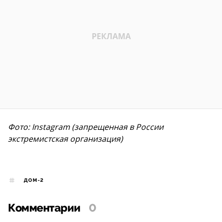
Фото: Instagram (запрещенная в России
экстремистская организация)
ДОМ-2
Комментарии
0