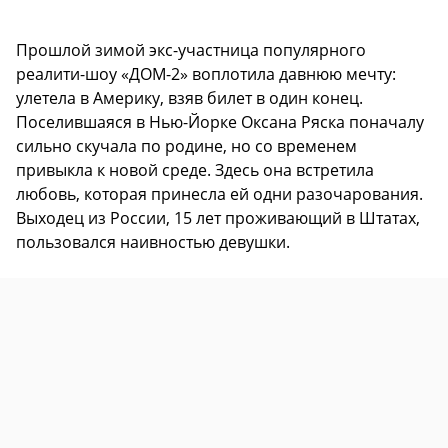
Прошлой зимой экс-участница популярного
реалити-шоу «ДОМ-2» воплотила давнюю мечту:
улетела в Америку, взяв билет в один конец.
Поселившаяся в Нью-Йорке Оксана Ряска поначалу
сильно скучала по родине, но со временем
привыкла к новой среде. Здесь она встретила
любовь, которая принесла ей одни разочарования.
Выходец из России, 15 лет проживающий в Штатах,
пользовался наивностью девушки.