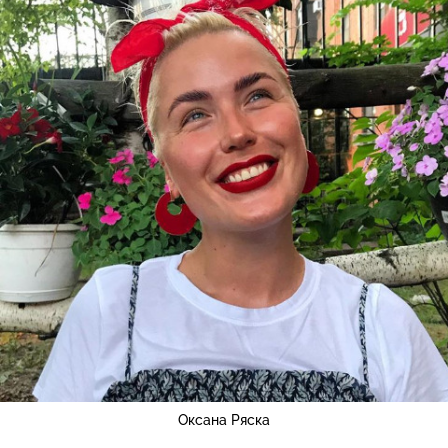
Оксана Ряска