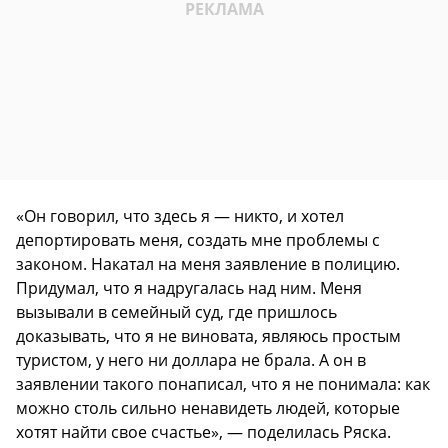
«Он говорил, что здесь я — никто, и хотел
депортировать меня, создать мне проблемы с
законом. Накатал на меня заявление в полицию.
Придумал, что я надругалась над ним. Меня
вызывали в семейный суд, где пришлось
доказывать, что я не виновата, являюсь простым
туристом, у него ни доллара не брала. А он в
заявлении такого понаписал, что я не понимала: как
можно столь сильно ненавидеть людей, которые
хотят найти свое счастье», — поделилась Ряска.