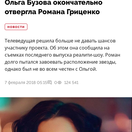
Ольга Бузова окончательно
отвергла Романа Гриценко
НОВОСТИ
Телеведущая решила больше не давать шансов
участнику проекта. Об этом она сообщила на
съемках последнего выпуска реалити-шоу. Роман
долго пытался завоевать расположение звезды,
однако был не во всем честен с Ольгой.
7 февраля 2018 05:15
0
124 541