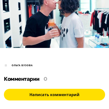
ОЛЬГА БУЗОВА
Комментарии
0
Написать комментарий