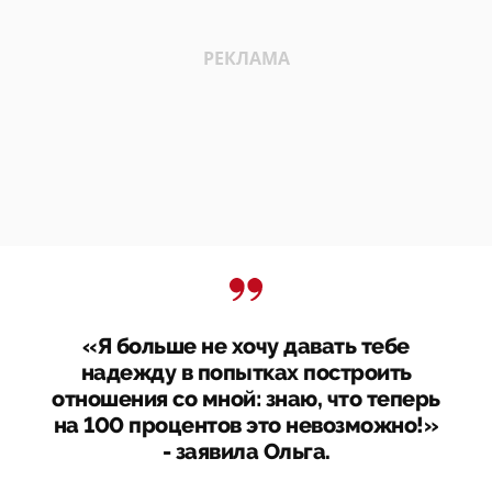
«Я больше не хочу давать тебе
надежду в попытках построить
отношения со мной: знаю, что теперь
на 100 процентов это невозможно!»
- заявила Ольга.