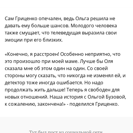
Сам Гриценко опечален, ведь Ольга решила не
давать ему больше шансов. Молодого человека
также смущает, что телеведущая выразила свои
эмоции при его близких.
«Конечно, я расстроен! Особенно неприятно, что
это произошло при моей маме. Лучше бы Оля
сказала мне об этом один на один. Со своей
стороны могу сказать, что никогда не изменял ей, и
детектор тоже иногда ошибается. Но надо
продолжать жить дальше! Теперь я свободен для
новых отношений. Наша история с Ольгой Бузовой,
к сожалению, закончена!» - поделился Гриценко.