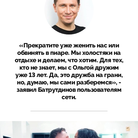
«Прекратите уже женить нас или
обвинять в пиаре. Мы холостяки на
отдыхе и делаем, что хотим. Для тех,
кто не знает, мы с Ольгой дружим
уже 13 лет. Да, это дружба на грани,
но, думаю, мы сами разберемся», -
заявил Батрутдинов пользователям
сети.