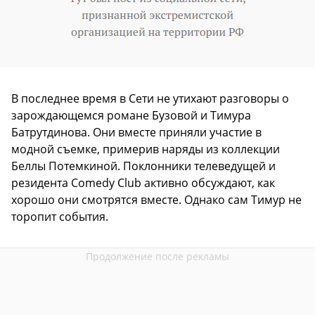
В последнее время в Сети не утихают разговоры о
зарождающемся романе Бузовой и Тимура
Батрутдинова. Они вместе приняли участие в
модной съемке, примерив наряды из коллекции
Беллы Потемкиной. Поклонники телеведущей и
резидента Comedy Club активно обсуждают, как
хорошо они смотрятся вместе. Однако сам Тимур не
торопит события.