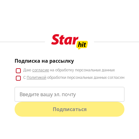
Подписка на рассылку
Даю
согласие
на обработку персональных данных
С
Политикой
обработки персональных данных согласен
Подписаться