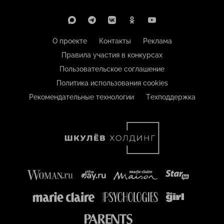
О проекте
Контакты
Реклама
Правила участия в конкурсах
Пользовательское соглашение
Политика использования cookies
Рекомендательные технологии
Техподдержка