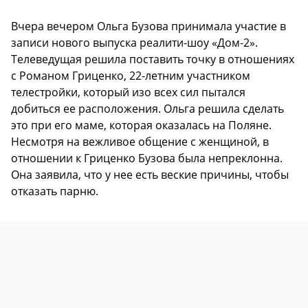
Вчера вечером Ольга Бузова принимала участие в
записи нового выпуска реалити-шоу «Дом-2».
Телеведущая решила поставить точку в отношениях
с Романом Гриценко, 22-летним участником
телестройки, который изо всех сил пытался
добиться ее расположения. Ольга решила сделать
это при его маме, которая оказалась на Поляне.
Несмотря на вежливое общение с женщиной, в
отношении к Гриценко Бузова была непреклонна.
Она заявила, что у нее есть веские причины, чтобы
отказать парню.