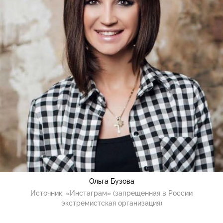
Ольга Бузова
Источник:
«Инстаграм» (запрещенная в России
экстремистская организация)