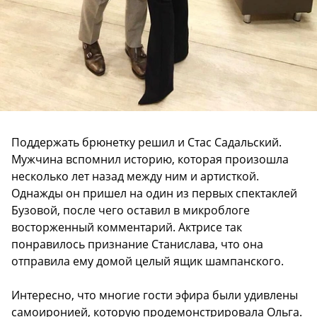
Поддержать брюнетку решил и Стас Садальский.
Мужчина вспомнил историю, которая произошла
несколько лет назад между ним и артисткой.
Однажды он пришел на один из первых спектаклей
Бузовой, после чего оставил в микроблоге
восторженный комментарий. Актрисе так
понравилось признание Станислава, что она
отправила ему домой целый ящик шампанского.
Интересно, что многие гости эфира были удивлены
самоиронией, которую продемонстрировала Ольга.