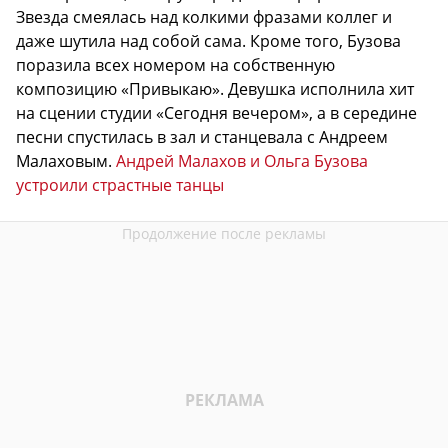
Звезда смеялась над колкими фразами коллег и
даже шутила над собой сама. Кроме того, Бузова
поразила всех номером на собственную
композицию «Привыкаю». Девушка исполнила хит
на сцении студии «Сегодня вечером», а в середине
песни спустилась в зал и станцевала с Андреем
Малаховым.
Андрей Малахов и Ольга Бузова
устроили страстные танцы