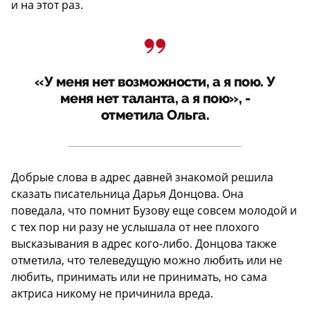
и на этот раз.
«У меня нет возможности, а я пою. У
меня нет таланта, а я пою», -
отметила Ольга.
Добрые слова в адрес давней знакомой решила
сказать писательница Дарья Донцова. Она
поведала, что помнит Бузову еще совсем молодой и
с тех пор ни разу не услышала от нее плохого
высказывания в адрес кого-либо. Донцова также
отметила, что телеведущую можно любить или не
любить, принимать или не принимать, но сама
актриса никому не причинила вреда.