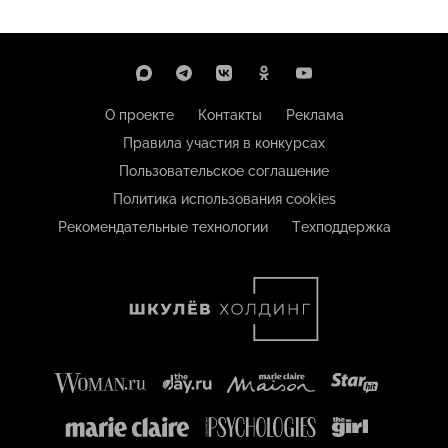
О проекте
Контакты
Реклама
Правила участия в конкурсах
Пользовательское соглашение
Политика использования cookies
Рекомендательные технологии
Техподдержка