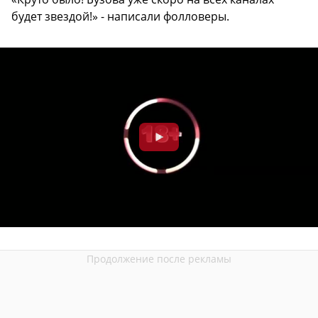
будет звездой!» - написали фолловеры.