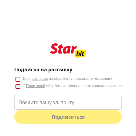
Подписка на рассылку
Даю
согласие
на обработку персональных данных
С
Политикой
обработки персональных данных согласен
Подписаться