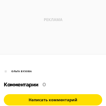
ОЛЬГА БУЗОВА
Комментарии
0
Написать комментарий