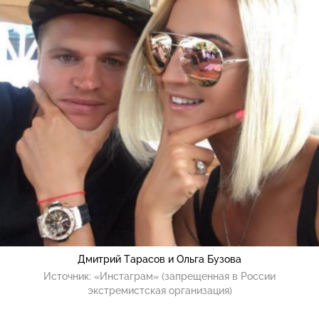
Дмитрий Тарасов и Ольга Бузова
Источник:
«Инстаграм» (запрещенная в России
экстремистская организация)