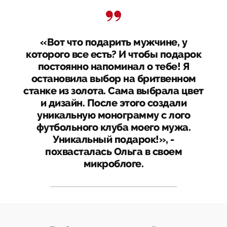
«Вот что подарить мужчине, у
которого все есть? И чтобы подарок
постоянно напоминал о тебе! Я
остановила выбор на бритвенном
станке из золота. Сама выбрала цвет
и дизайн. После этого создали
уникальную монограмму с лого
футбольного клуба моего мужа.
Уникальный подарок!», -
похвасталась Ольга в своем
микроблоге.