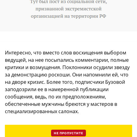
Интересно, что вместо слов восхищения выбором
ведущей, на нее посыпались комментарии, полные
критики и возмущения. Поклонники осудили звезду
за демонстрацию роскоши. Они напомнили ей, что
на дворе кризис. Более того, подписчики Бузовой
заподозрили ее в намеренной публикации
сообщения, ведь, по их предположениям,
обеспеченные мужчины бреются у мастеров в
специализированных салонах.
НЕ ПРОПУСТИТЕ