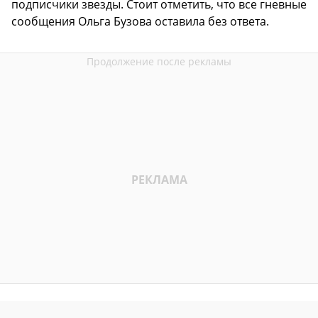
подписчики звезды. Стоит отметить, что все гневные
сообщения Ольга Бузова оставила без ответа.