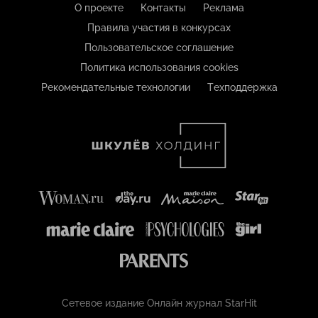
О проекте
Контакты
Реклама
Правила участия в конкурсах
Пользовательское соглашение
Политика использования cookies
Рекомендательные технологии
Техподдержка
Сетевое издание Онлайн журнал StarHit