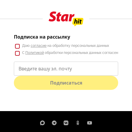
Подписка на рассылку
Даю
согласие
на обработку персональных данных
С
Политикой
обработки персональных данных согласен
Подписаться