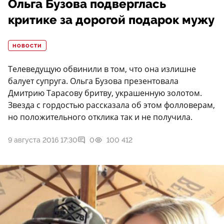
Ольга Бузова подверглась
критике за дорогой подарок мужу
НОВОСТИ
Телеведущую обвинили в том, что она излишне
балует супруга. Ольга Бузова презентовала
Дмитрию Тарасову бритву, украшенную золотом.
Звезда с гордостью рассказала об этом фолловерам,
но положительного отклика так и не получила.
9 августа 2016 17:30
0
100 412