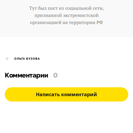
ОЛЬГА БУЗОВА
Комментарии
0
Написать комментарий