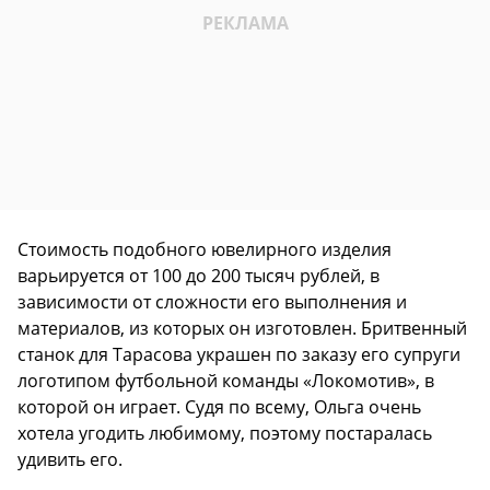
Стоимость подобного ювелирного изделия
варьируется от 100 до 200 тысяч рублей, в
зависимости от сложности его выполнения и
материалов, из которых он изготовлен. Бритвенный
станок для Тарасова украшен по заказу его супруги
логотипом футбольной команды «Локомотив», в
которой он играет. Судя по всему, Ольга очень
хотела угодить любимому, поэтому постаралась
удивить его.