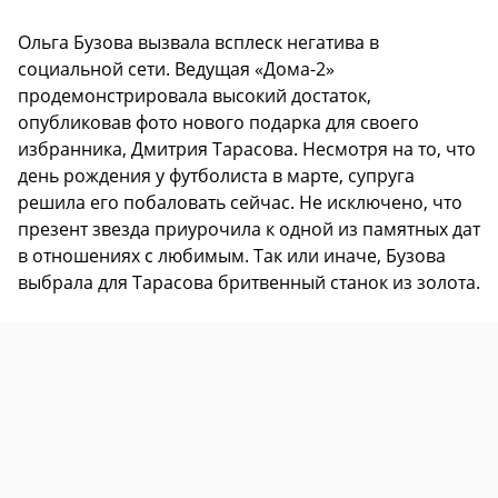
Ольга Бузова вызвала всплеск негатива в
социальной сети. Ведущая «Дома-2»
продемонстрировала высокий достаток,
опубликовав фото нового подарка для своего
избранника, Дмитрия Тарасова. Несмотря на то, что
день рождения у футболиста в марте, супруга
решила его побаловать сейчас. Не исключено, что
презент звезда приурочила к одной из памятных дат
в отношениях с любимым. Так или иначе, Бузова
выбрала для Тарасова бритвенный станок из золота.