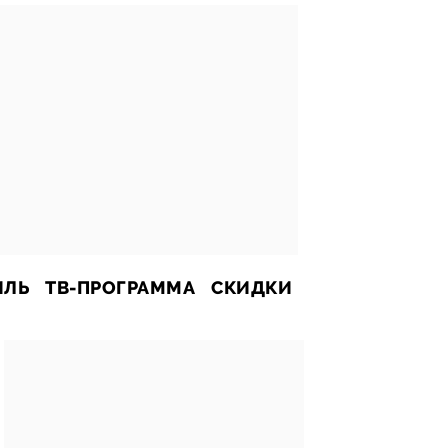
ИЛЬ
ТВ-ПРОГРАММА
СКИДКИ