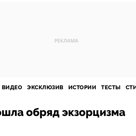
ВИДЕО
ЭКСКЛЮЗИВ
ИСТОРИИ
ТЕСТЫ
СТ
ошла обряд экзорцизма