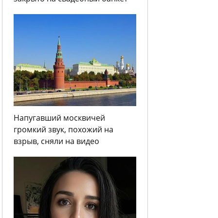
Напугавший москвичей
громкий звук, похожий на
взрыв, сняли на видео