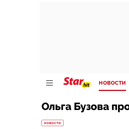
НОВОСТИ
Ольга Бузова пр
НОВОСТИ