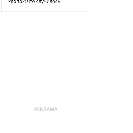
хлопок: что случилось