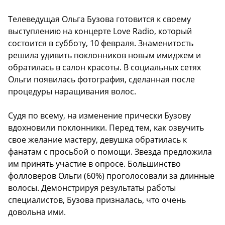
Телеведущая Ольга Бузова готовится к своему
выступлению на концерте Love Radio, который
состоится в субботу, 10 февраля. Знаменитость
решила удивить поклонников новым имиджем и
обратилась в салон красоты. В социальных сетях
Ольги появилась фотография, сделанная после
процедуры наращивания волос.
Судя по всему, на изменение прически Бузову
вдохновили поклонники. Перед тем, как озвучить
свое желание мастеру, девушка обратилась к
фанатам с просьбой о помощи. Звезда предложила
им принять участие в опросе. Большинство
фолловеров Ольги (60%) проголосовали за длинные
волосы. Демонстрируя результаты работы
специалистов, Бузова призналась, что очень
довольна ими.