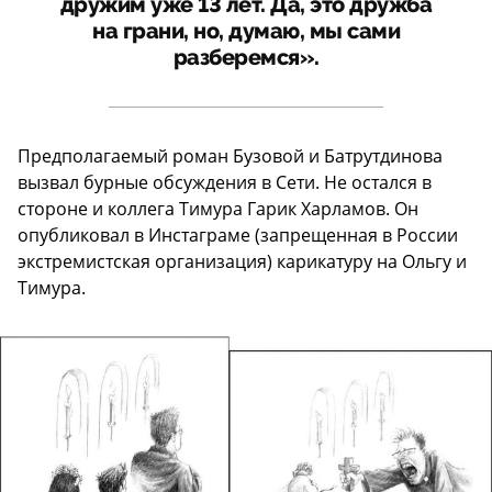
дружим уже 13 лет. Да, это дружба
на грани, но, думаю, мы сами
разберемся».
Предполагаемый роман Бузовой и Батрутдинова
вызвал бурные обсуждения в Сети. Не остался в
стороне и коллега Тимура Гарик Харламов. Он
опубликовал в Инстаграме (запрещенная в России
экстремистская организация) карикатуру на Ольгу и
Тимура.