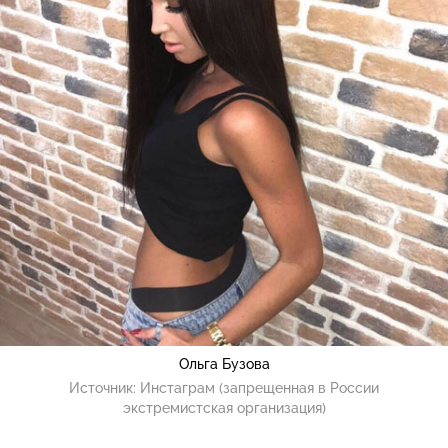
Ольга Бузова
Источник:
Инстаграм (запрещенная в России
экстремистская организация)