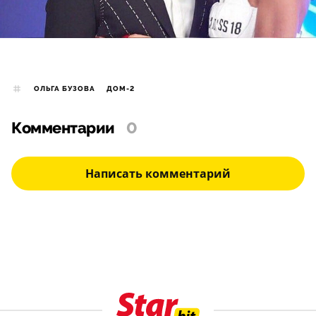
ОЛЬГА БУЗОВА
ДОМ-2
Комментарии
0
Написать комментарий