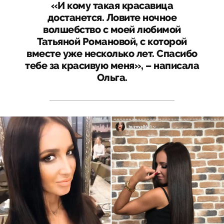
«И кому такая красавица
достанется. Ловите ночное
волшебство с моей любимой
Татьяной Романовой, с которой
вместе уже несколько лет. Спасибо
тебе за красивую меня», – написала
Ольга.