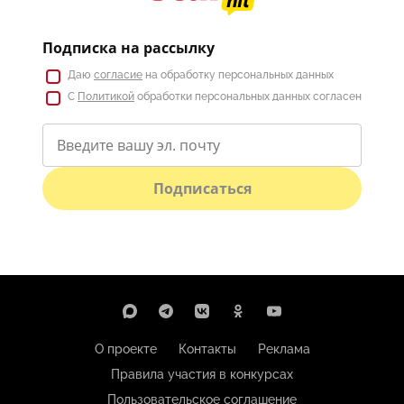
Подписка на рассылку
Даю
согласие
на обработку персональных данных
С
Политикой
обработки персональных данных согласен
Подписаться
О проекте
Контакты
Реклама
Правила участия в конкурсах
Пользовательское соглашение