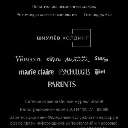
Политика использования cookies
Рекомендательные технологии
Техподдержка
Сетевое издание Онлайн журнал StarHit
Регистрационный номер ЭЛ № ФС 77 - 83698
Зарегистрировано Федеральной службой по надзору в
сфере связи, информационных технологий и массовых,