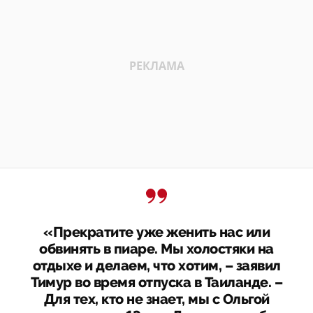
«Прекратите уже женить нас или
обвинять в пиаре. Мы холостяки на
отдыхе и делаем, что хотим, – заявил
Тимур во время отпуска в Таиланде. –
Для тех, кто не знает, мы с Ольгой