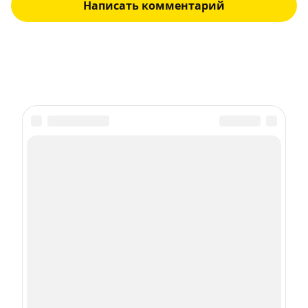
Написать комментарий