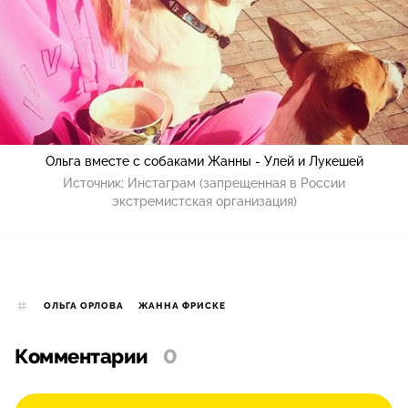
Ольга вместе с собаками Жанны - Улей и Лукешей
Источник:
Инстаграм (запрещенная в России
экстремистская организация)
ОЛЬГА ОРЛОВА
ЖАННА ФРИСКЕ
Комментарии
0