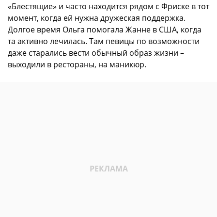
«Блестящие» и часто находится рядом с Фриске в тот
момент, когда ей нужна дружеская поддержка.
Долгое время Ольга помогала Жанне в США, когда
та активно лечилась. Там певицы по возможности
даже старались вести обычный образ жизни –
выходили в рестораны, на маникюр.