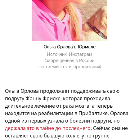
Ольга Орлова в Юрмале
Источник:
Инстаграм
(запрещенная в России
экстремистская организация)
Ольга Орлова продолжает поддерживать свою
подругу Жанну Фриске, которая проходила
длительное лечение от рака мозга, а теперь
находится на реабилитации в Прибалтике. Орлова
одной из первых узнала о болезни подруги, но
держала это в тайне до последнего
. Сейчас она не
оставляет свою бывшую коллегу по группе