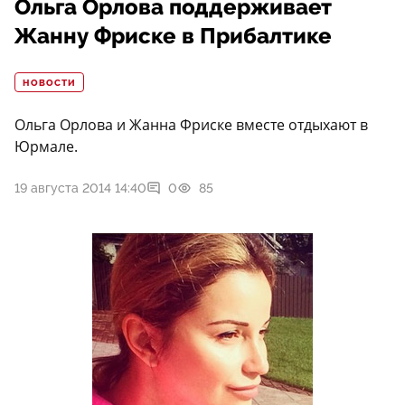
Ольга Орлова поддерживает
Жанну Фриске в Прибалтике
НОВОСТИ
Ольга Орлова и Жанна Фриске вместе отдыхают в
Юрмале.
19 августа 2014 14:40
0
85