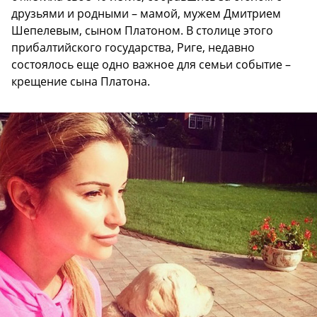
друзьями и родными – мамой, мужем Дмитрием
Шепелевым, сыном Платоном. В столице этого
прибалтийского государства, Риге, недавно
состоялось еще одно важное для семьи событие –
крещение сына Платона.