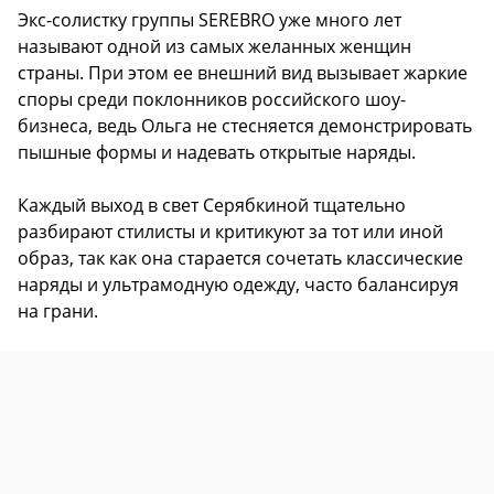
Экс-солистку группы SEREBRO уже много лет
называют одной из самых желанных женщин
страны. При этом ее внешний вид вызывает жаркие
споры среди поклонников российского шоу-
бизнеса, ведь Ольга не стесняется демонстрировать
пышные формы и надевать открытые наряды.
Каждый выход в свет Серябкиной тщательно
разбирают стилисты и критикуют за тот или иной
образ, так как она старается сочетать классические
наряды и ультрамодную одежду, часто балансируя
на грани.