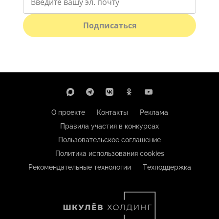
Подписаться
О проекте
Контакты
Реклама
Правила участия в конкурсах
Пользовательское соглашение
Политика использования cookies
Рекомендательные технологии
Техподдержка