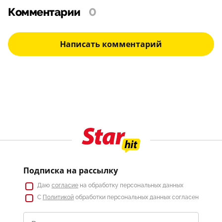
Комментарии
0
Написать комментарий
Подписка на рассылку
Даю
согласие
на обработку персональных данных
С
Политикой
обработки персональных данных согласен