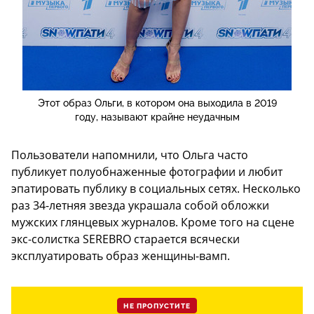
Этот образ Ольги, в котором она выходила в 2019
году, называют крайне неудачным
Пользователи напомнили, что Ольга часто
публикует полуобнаженные фотографии и любит
эпатировать публику в социальных сетях. Несколько
раз 34-летняя звезда украшала собой обложки
мужских глянцевых журналов. Кроме того на сцене
экс-солистка SEREBRO старается всячески
эксплуатировать образ женщины-вамп.
НЕ ПРОПУСТИТЕ