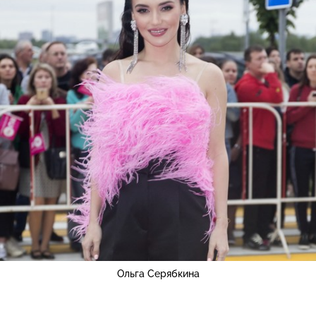
Ольга Серябкина