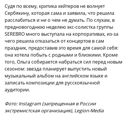
Судя по всему, критика хейтеров не волнует
Сербякину, которая сама и заявила, что решила
расслабиться и ни о чем не думать. По слухам, в
предновогоднюю неделею экс-солистка группы
SEREBRO много выступала на корпоративах, из-за
чего решила отказаться от концертов в сам
праздник, предоставив это время для самой себя:
она хотела побыть с родными и близкими. Кроме
того, Ольга собирается набраться сил перед новым
сезоном: звезда планирует выпустить новый
музыкальный альбом на английском языке и
записать композиции для русскоязычной
аудитории.
Фото: Instagram (запрещенная в России
экстремистская организация), Legion-Media