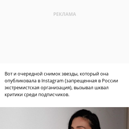
Вот и очередной снимок звезды, который она
опубликовала в Instagram (запрещенная в России
экстремистская организация), вызывал шквал
критики среди подписчиков.