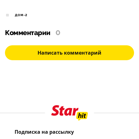
ДОМ-2
Комментарии
0
Написать комментарий
Подписка на рассылку