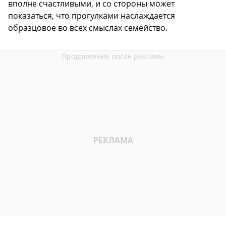
вполне счастливыми, и со стороны может
показаться, что прогулками наслаждается
образцовое во всех смыслах семейство.