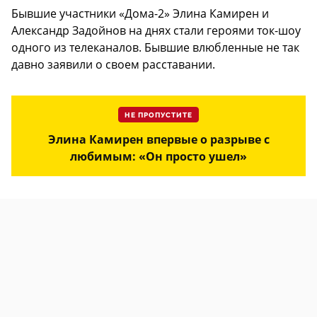
Бывшие участники «Дома-2» Элина Камирен и
Александр Задойнов на днях стали героями ток-шоу
одного из телеканалов. Бывшие влюбленные не так
давно заявили о своем расставании.
НЕ ПРОПУСТИТЕ
Элина Камирен впервые о разрыве с
любимым: «Он просто ушел»