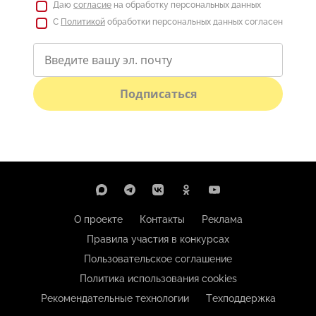
Даю
согласие
на обработку персональных данных
С
Политикой
обработки персональных данных согласен
Подписаться
О проекте
Контакты
Реклама
Правила участия в конкурсах
Пользовательское соглашение
Политика использования cookies
Рекомендательные технологии
Техподдержка