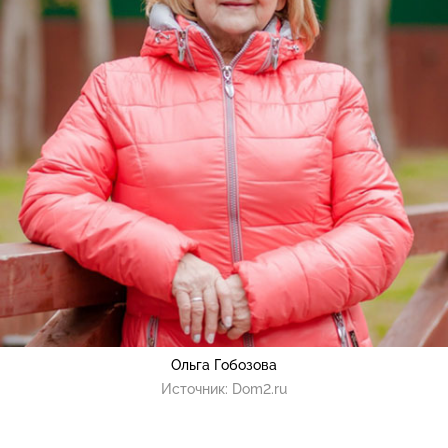
Ольга Гобозова
Источник:
Dom2.ru