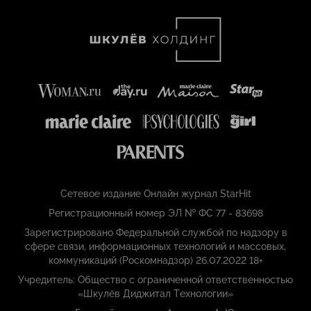
Сетевое издание Онлайн журнал StarHit
Регистрационный номер ЭЛ № ФС 77 - 83698
Зарегистрировано Федеральной службой по надзору в
сфере связи, информационных технологий и массовых,
коммуникаций (Роскомнадзор) 26.07.2022 18+
Учредитель: Общество с ограниченной ответственностью
«Шкулёв Диджитал Технологии»