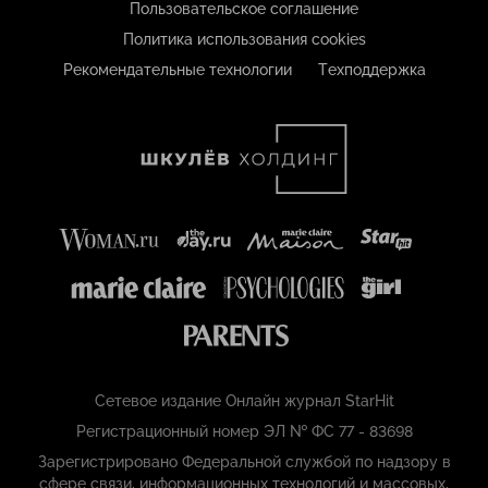
Пользовательское соглашение
Политика использования cookies
Рекомендательные технологии
Техподдержка
Сетевое издание Онлайн журнал StarHit
Регистрационный номер ЭЛ № ФС 77 - 83698
Зарегистрировано Федеральной службой по надзору в
сфере связи, информационных технологий и массовых,