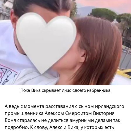
Пока Вика скрывает лицо своего избранника
А ведь с момента расставания с сыном ирландского
промышленника Алексом Смерфитом Виктория
Боня старалась не делиться амурными делами так
подробно. К слову, Алекс и Вика, у которых есть