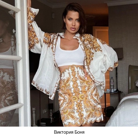
Виктория Боня