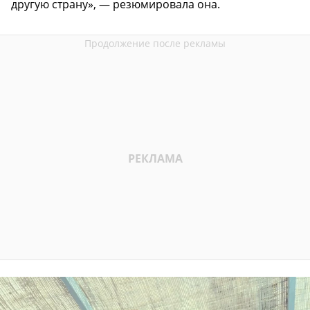
другую страну», — резюмировала она.