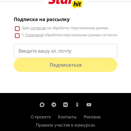
Подписка на рассылку
Даю
согласие
на обработку персональных данных
С
Политикой
обработки персональных данных согласен
Подписаться
О проекте
Контакты
Реклама
Правила участия в конкурсах