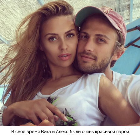
В свое время Вика и Алекс были очень красивой парой