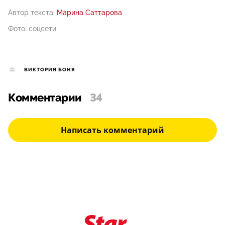
Автор текста:
Марина Саттарова
Фото: соцсети
ВИКТОРИЯ БОНЯ
Комментарии
34
Написать комментарий