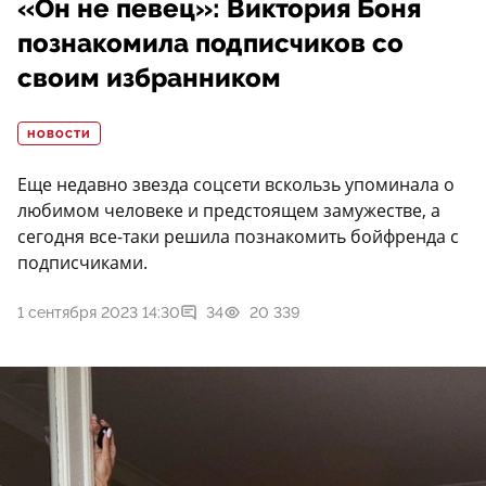
«Он не певец»: Виктория Боня
познакомила подписчиков со
своим избранником
НОВОСТИ
Еще недавно звезда соцсети вскользь упоминала о
любимом человеке и предстоящем замужестве, а
сегодня все-таки решила познакомить бойфренда с
подписчиками.
1 сентября 2023 14:30
34
20 339