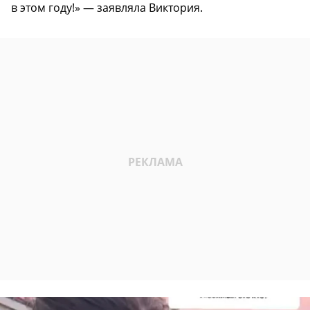
в этом году!» — заявляла Виктория.