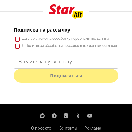
Подписка на рассылку
Даю
согласие
на обработку персональных данных
С
Политикой
обработки персональных данных согласен
Подписаться
О проекте
Контакты
Реклама