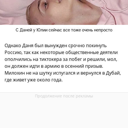
С Даней у Юлии сейчас все тоже очень непросто
Однако Даня был вынужден срочно покинуть
Россию, так как некоторые общественные деятели
ополчились на тиктокера за побег и решили, мол,
он должен идти в армию в осенний призыв.
Милохин не на шутку испугался и вернулся в Дубай,
где живет уже около года.