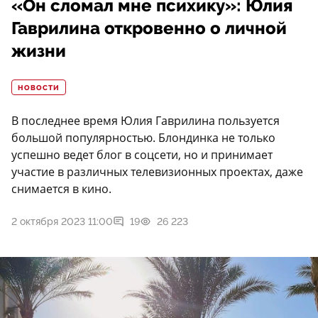
«Он сломал мне психику»: Юлия
Гаврилина откровенно о личной
жизни
НОВОСТИ
В последнее время Юлия Гаврилина пользуется
большой популярностью. Блондинка не только
успешно ведет блог в соцсети, но и принимает
участие в различных телевизионных проектах, даже
снимается в кино.
2 октября 2023 11:00
19
26 223