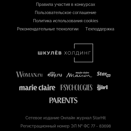
Правила участия в конкурсах
Пользовательское соглашение
Политика использования cookies
Рекомендательные технологии
Техподдержка
Сетевое издание Онлайн журнал StarHit
Регистрационный номер ЭЛ № ФС 77 - 83698