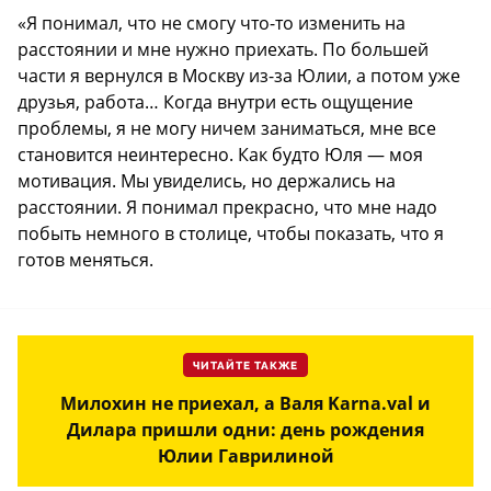
«Я понимал, что не смогу что-то изменить на
расстоянии и мне нужно приехать. По большей
части я вернулся в Москву из-за Юлии, а потом уже
друзья, работа… Когда внутри есть ощущение
проблемы, я не могу ничем заниматься, мне все
становится неинтересно. Как будто Юля — моя
мотивация. Мы увиделись, но держались на
расстоянии. Я понимал прекрасно, что мне надо
побыть немного в столице, чтобы показать, что я
готов меняться.
ЧИТАЙТЕ ТАКЖЕ
Милохин не приехал, а Валя Karna.val и
Дилара пришли одни: день рождения
Юлии Гаврилиной