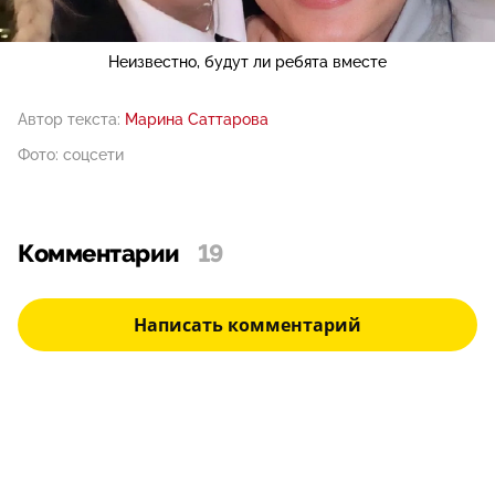
Неизвестно, будут ли ребята вместе
Автор текста:
Марина Саттарова
Фото: соцсети
Комментарии
19
Написать комментарий