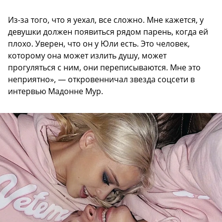
Из-за того, что я уехал, все сложно. Мне кажется, у
девушки должен появиться рядом парень, когда ей
плохо. Уверен, что он у Юли есть. Это человек,
которому она может излить душу, может
прогуляться с ним, они переписываются. Мне это
неприятно», — откровенничал звезда соцсети в
интервью Мадонне Мур.