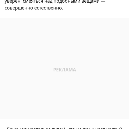
уверен: смеяться над подобными вещами —
совершенно естественно.