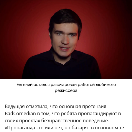
Евгений остался разочарован работой любимого
режиссера
Ведущая отметила, что основная претензия
BadComedian в том, что ребята пропагандируют в
своих проектах безнравственное поведение.
«Пропаганда это или нет, но базарят в основном те