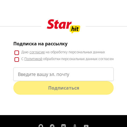
Подписка на рассылку
Даю
согласие
на обработку персональных данных
С
Политикой
обработки персональных данных согласен
Подписаться