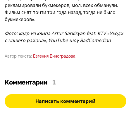
рекламировали букмекеров, мол, всех обманули.
Фильм снят почти три года назад, тогда не было
букмекеров».
Фото: кадр из клипа Artur Sarkisyan feat. KTV «Уходи
с нашего района», YouTube-шоу BadComedian
Автор текста:
Евгения Виноградова
Комментарии
1
Написать комментарий