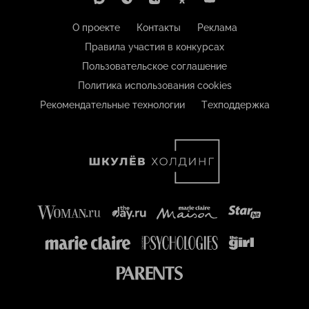
О проекте
Контакты
Реклама
Правила участия в конкурсах
Пользовательское соглашение
Политика использования cookies
Рекомендательные технологии
Техподдержка