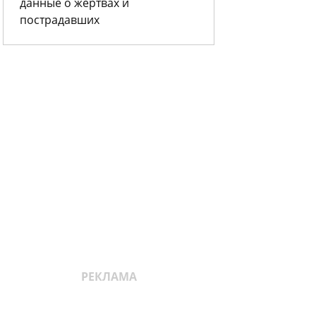
данные о жертвах и
пострадавших