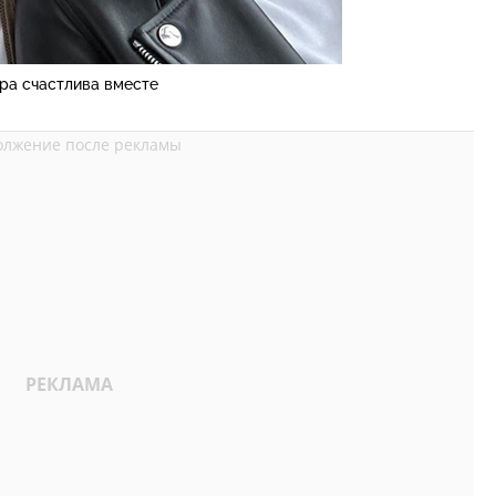
ра счастлива вместе