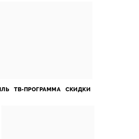
ИЛЬ
ТВ-ПРОГРАММА
СКИДКИ