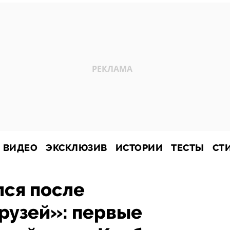
ВИДЕО
ЭКСКЛЮЗИВ
ИСТОРИИ
ТЕСТЫ
СТ
лся после
рузей»: первые