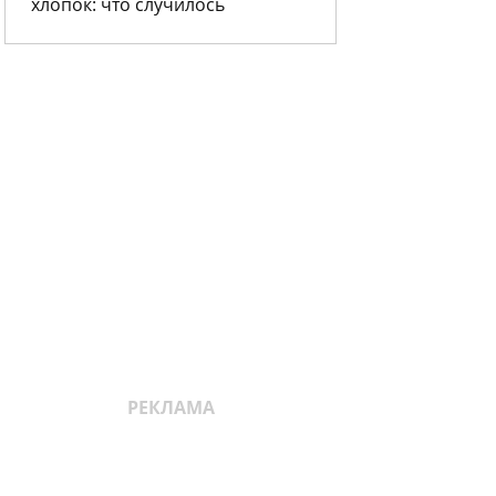
хлопок: что случилось