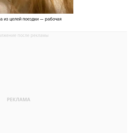
а из целей поездки — рабочая