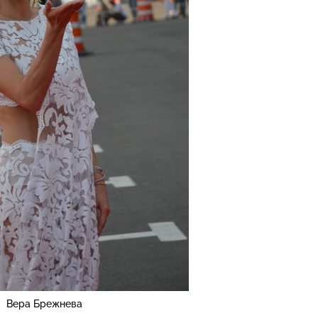
Вера Брежнева