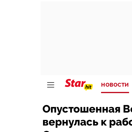
НОВОСТИ
Опустошенная В
вернулась к раб