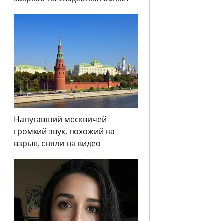
Напугавший москвичей
громкий звук, похожий на
взрыв, сняли на видео