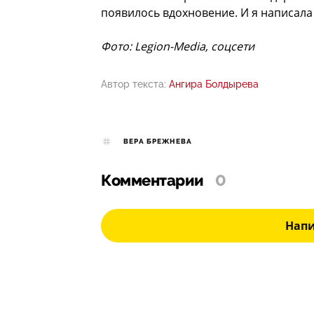
появилось вдохновение. И я написал
Фото: Legion-Media, соцсети
Автор текста:
Ангира Болдырева
ВЕРА БРЕЖНЕВА
Комментарии
0
Нап