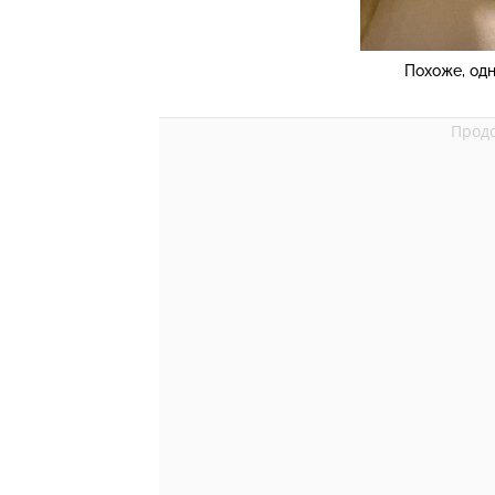
Похоже, одн