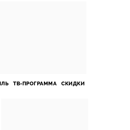
ИЛЬ
ТВ-ПРОГРАММА
СКИДКИ