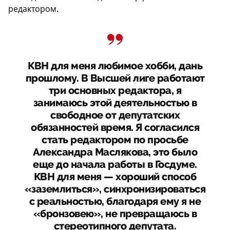
редактором.
КВН для меня любимое хобби, дань
прошлому. В Высшей лиге работают
три основных редактора, я
занимаюсь этой деятельностью в
свободное от депутатских
обязанностей время. Я согласился
стать редактором по просьбе
Александра Маслякова, это было
еще до начала работы в Госдуме.
КВН для меня — хороший способ
«заземлиться», синхронизироваться
с реальностью, благодаря ему я не
«бронзовею», не превращаюсь в
стереотипного депутата.