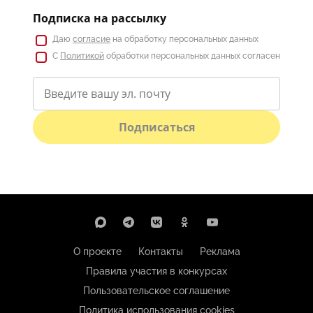
Подписка на рассылку
Даю
согласие
на обработку персональных данных
С
Политикой
обработки персональных данных согласен
Подписаться
О проекте
Контакты
Реклама
Правила участия в конкурсах
Пользовательское соглашение
Политика использования cookies