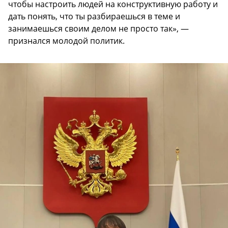
чтобы настроить людей на конструктивную работу и
дать понять, что ты разбираешься в теме и
занимаешься своим делом не просто так», —
признался молодой политик.