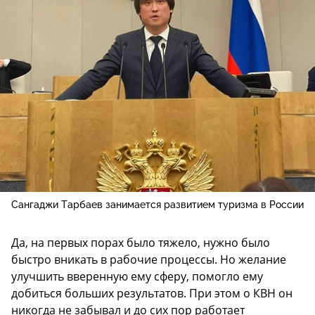
Сангаджи Тарбаев занимается развитием туризма в России
Да, на первых порах было тяжело, нужно было
быстро вникать в рабочие процессы. Но желание
улучшить вверенную ему сферу, помогло ему
добиться больших результатов. При этом о КВН он
никогда не забывал и до сих пор работает