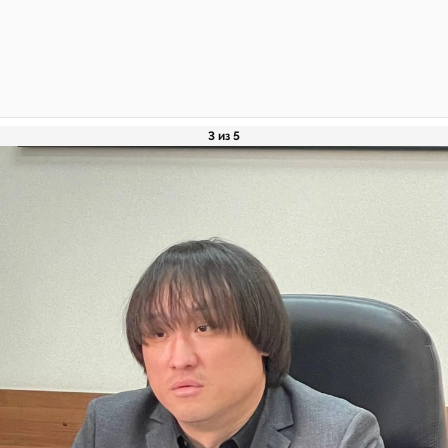
3 из 5