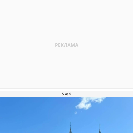
5 из 5