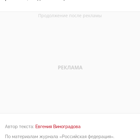
Автор текста:
Евгения Виноградова
По материалам журнала «Российская федерация».