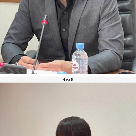
4 из 5