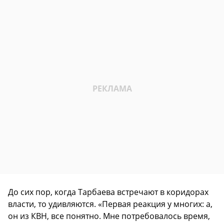
До сих пор, когда Тарбаева встречают в коридорах
власти, то удивляются. «Первая реакция у многих: а,
он из КВН, все понятно. Мне потребовалось время,