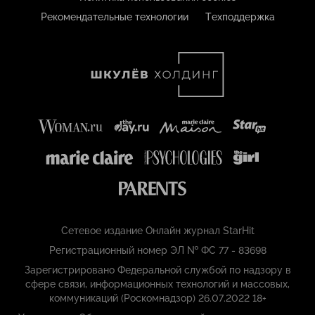
Рекомендательные технологии
Техподдержка
Сетевое издание Онлайн журнал StarHit
Регистрационный номер ЭЛ № ФС 77 - 83698
Зарегистрировано Федеральной службой по надзору в
сфере связи, информационных технологий и массовых,
коммуникаций (Роскомнадзор) 26.07.2022 18+