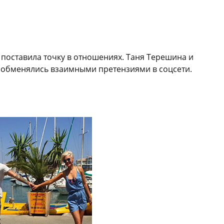
 поставила точку в отношениях. Таня Терешина и
 обменялись взаимными претензиями в соцсети.