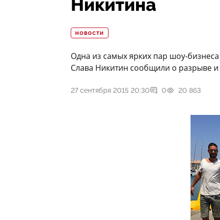
Никитина
НОВОСТИ
Одна из самых ярких пар шоу-бизнеса
Слава Никитин сообщили о разрыве и
27 сентября 2015 20:30
0
20 863