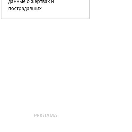
данные о жертвах и
пострадавших