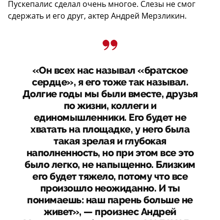
Пускепалис сделал очень многое. Слезы не смог
сдержать и его друг, актер Андрей Мерзликин.
«Он всех нас называл «братское
сердце», я его тоже так называл.
Долгие годы мы были вместе, друзья
по жизни, коллеги и
единомышленники. Его будет не
хватать на площадке, у него была
такая зрелая и глубокая
наполненность, но при этом все это
было легко, не напыщенно. Близким
его будет тяжело, потому что все
произошло неожиданно. И ты
понимаешь: наш парень больше не
живет», — произнес Андрей