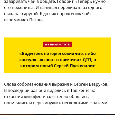
заваривать чай в общаге. Говорит: «Теперь нужно
его поженить». И начинал переливать из одного
стакана в другой. Я до сих пор «женю» чай», —
вспоминает Пегова.
НЕ ПРОПУСТИТЕ
«Водитель потерял сознание, либо
заснул»: эксперт о причинах ДТП, в
котором погиб Сергей Пускепалис
Слова соболезнования выразил и Сергей Безруков.
В последний раз они виделись в Ташкенте на
открытии кинофестиваля, тепло обнялись,
посмеялись и перекинулись несколькими фразами.