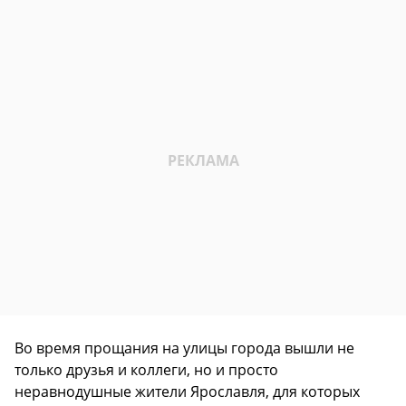
Во время прощания на улицы города вышли не
только друзья и коллеги, но и просто
неравнодушные жители Ярославля, для которых