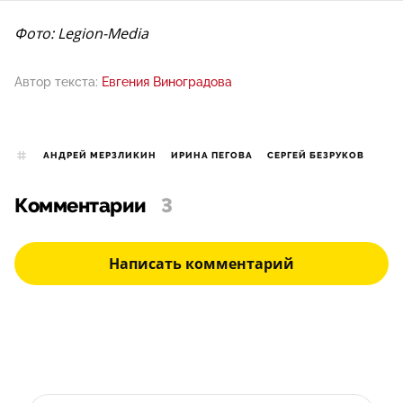
Фото: Legion-Media
Автор текста:
Евгения Виноградова
АНДРЕЙ МЕРЗЛИКИН
ИРИНА ПЕГОВА
СЕРГЕЙ БЕЗРУКОВ
Комментарии
3
Написать комментарий