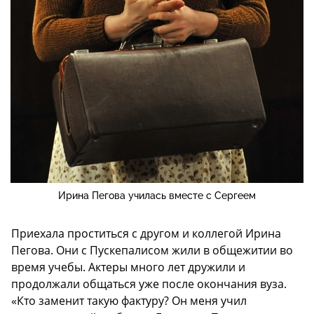
Ирина Пегова училась вместе с Сергеем
Приехала проститься с другом и коллегой Ирина
Пегова. Они с Пускепалисом жили в общежитии во
время учебы. Актеры много лет дружили и
продолжали общаться уже после окончания вуза.
«Кто заменит такую фактуру? Он меня учил