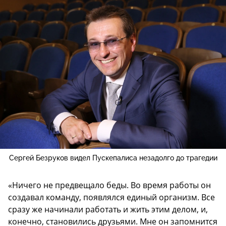
Сергей Безруков видел Пускепалиса незадолго до трагедии
«Ничего не предвещало беды. Во время работы он
создавал команду, появлялся единый организм. Все
сразу же начинали работать и жить этим делом, и,
конечно, становились друзьями. Мне он запомнится