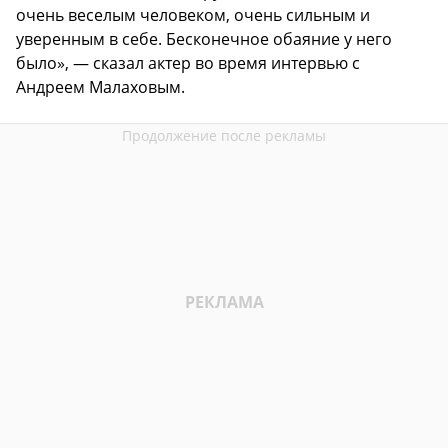
очень веселым человеком, очень сильным и
уверенным в себе. Бесконечное обаяние у него
было», — сказал актер во время интервью с
Андреем Малаховым.