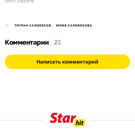
Фото: соцсети
ТИГРАН САЛИБЕКОВ
ЮЛИЯ САЛИБЕКОВА
Комментарии
21
Написать комментарий