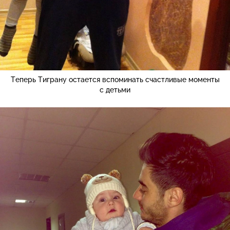
Теперь Тиграну остается вспоминать счастливые моменты
с детьми