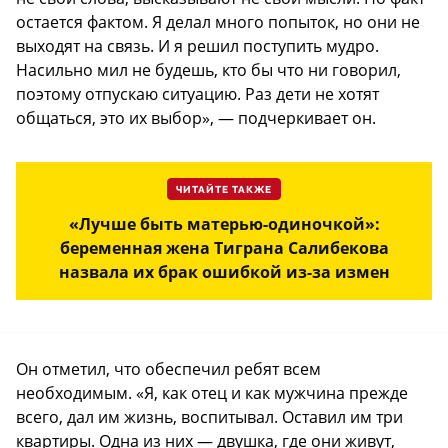
остается фактом. Я делал много попыток, но они не
выходят на связь. И я решил поступить мудро.
Насильно мил не будешь, кто бы что ни говорил,
поэтому отпускаю ситуацию. Раз дети не хотят
общаться, это их выбор», — подчеркивает он.
ЧИТАЙТЕ ТАКЖЕ
«Лучше быть матерью-одиночкой»:
беременная жена Тиграна Салибекова
назвала их брак ошибкой из-за измен
Он отметил, что обеспечил ребят всем
необходимым. «Я, как отец и как мужчина прежде
всего, дал им жизнь, воспитывал. Оставил им три
квартиры. Одна из них — двушка, где они живут,