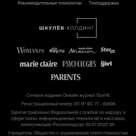
Рекомендательные технологии
Техподдержка
Сетевое издание Онлайн журнал StarHit
Регистрационный номер ЭЛ № ФС 77 - 83698
Зарегистрировано Федеральной службой по надзору в
сфере связи, информационных технологий и массовых,
коммуникаций (Роскомнадзор) 26.07.2022 18+
Учредитель: Общество с ограниченной ответственностью