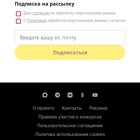
Подписка на рассылку
Даю
согласие
на обработку персональных данных
С
Политикой
обработки персональных данных согласен
Подписаться
О проекте
Контакты
Реклама
Правила участия в конкурсах
Пользовательское соглашение
Политика использования cookies