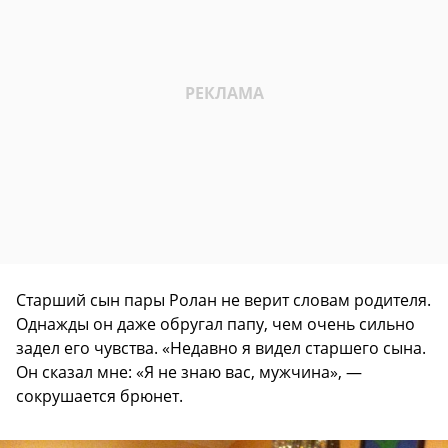
Старший сын пары Ролан не верит словам родителя.
Однажды он даже обругал папу, чем очень сильно
задел его чувства. «Недавно я видел старшего сына.
Он сказал мне: «Я не знаю вас, мужчина», —
сокрушается брюнет.