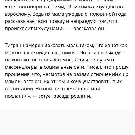
хотел поговорить с ними, объяснить ситуацию по-
взрослому. Ведь их мама уже два с половиной года
рассказывает всю правду и неправду о том, что
происходит между нами», — рассказал он.
Тигран намерен доказать мальчикам, что хочет как
можно чаще видеться с ними. «Но они не выходят
на контакт, не отвечают мне, хотя я пишу им в
мессенджеры, в социальные сети. Писал, что прошу
прощения, что, несмотря на разлад отношений с их
мамой, остаюсь их отцом и хочу участвовать в их
воспитании. Но они не отвечают на мои
послания», — сетует звезда реалити.