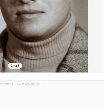
1 из 5