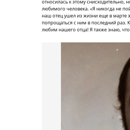
относилась к этому снисходительно, н
любимого человека. «Я никогда не пойм
наш отец ушел из жизни еще в марте 
попрощаться с ним в последний раз.
любим нашего отца! Я также знаю, что
РЕКЛАМА