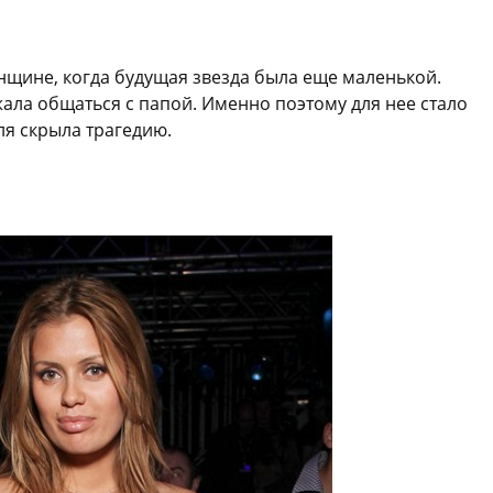
нщине, когда будущая звезда была еще маленькой.
ала общаться с папой. Именно поэтому для нее стало
ля скрыла трагедию.