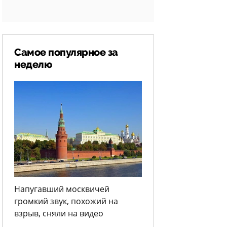
Самое популярное за
неделю
Напугавший москвичей
громкий звук, похожий на
взрыв, сняли на видео