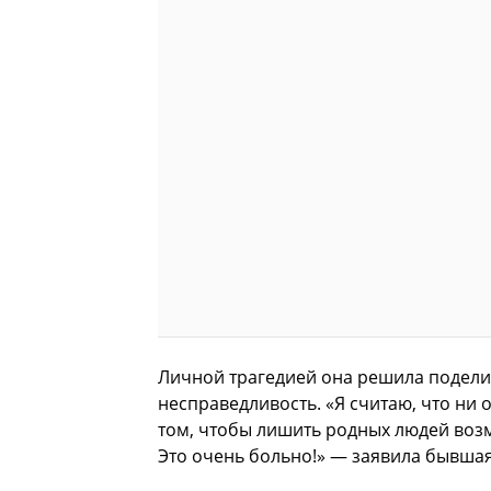
Личной трагедией она решила подели
несправедливость. «Я считаю, что ни
том, чтобы лишить родных людей возм
Это очень больно!» — заявила бывшая