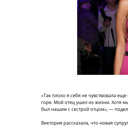
«Так плохо я себя не чувствовала еще
горе. Мой отец ушел из жизни. Хотя мы
был нашим с сестрой отцом», — подел
Виктория рассказала, что новая супру