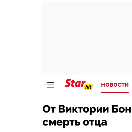
НОВОСТИ
От Виктории Бон
смерть отца