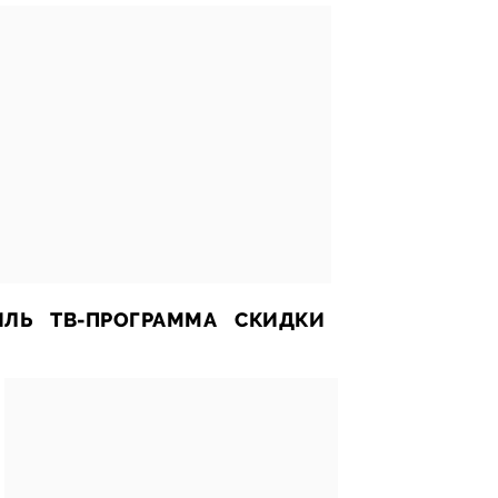
ИЛЬ
ТВ-ПРОГРАММА
СКИДКИ