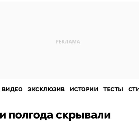
ВИДЕО
ЭКСКЛЮЗИВ
ИСТОРИИ
ТЕСТЫ
СТ
и полгода скрывали