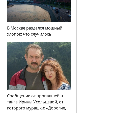
В Москве раздался мощный
хлопок: что случилось
Сообщение от пропавшей в
тайге Ирины Усольцевой, от
которого мурашки: «Дорогие,