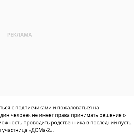
ться с подписчиками и пожаловаться на
 один человек не имеет права принимать решение о
ожность проводить родственника в последний пусть.
 участница «ДОМа-2».