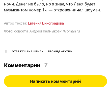
ночи. Денег не было, но я знал, что Леня будет
музыкантом номер 1», — откровенничал шоумен.
Автор текста:
Евгения Виноградова
Фото: соцсети, Андрей Калмыков/ Woman.ru
ОТАР КУШАНАШВИЛИ
ЛЕОНИД АГУТИН
Комментарии
7
Написать комментарий