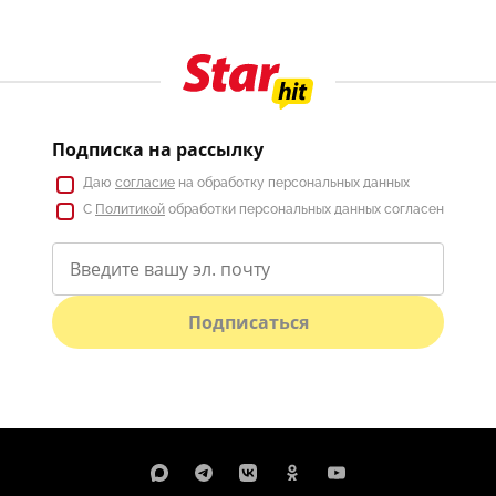
Подписка на рассылку
Даю
согласие
на обработку персональных данных
С
Политикой
обработки персональных данных согласен
Подписаться