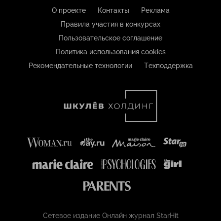
О проекте
Контакты
Реклама
Правила участия в конкурсах
Пользовательское соглашение
Политика использования cookies
Рекомендательные технологии
Техподдержка
Сетевое издание Онлайн журнал StarHit