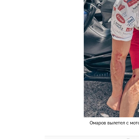
Омаров вылетел с мот