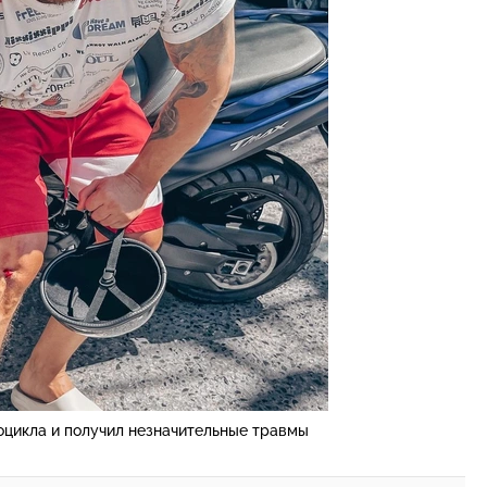
оцикла и получил незначительные травмы