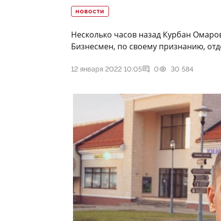
НОВОСТИ
Несколько часов назад Курбан Омаров
Бизнесмен, по своему признанию, отд
12 января 2022 10:05
0
30 584