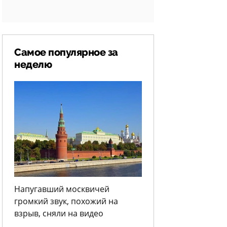
Самое популярное за
неделю
Напугавший москвичей
громкий звук, похожий на
взрыв, сняли на видео