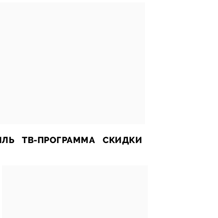
ИЛЬ
ТВ-ПРОГРАММА
СКИДКИ