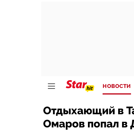
НОВОСТИ
Отдыхающий в Т
Омаров попал в 