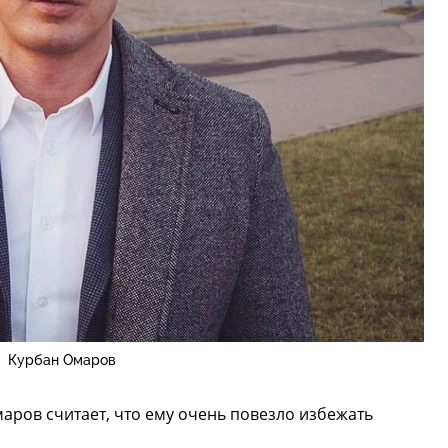
Курбан Омаров
аров считает, что ему очень повезло избежать