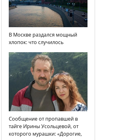
В Москве раздался мощный
хлопок: что случилось
Сообщение от пропавшей в
тайге Ирины Усольцевой, от
которого мурашки: «Дорогие,