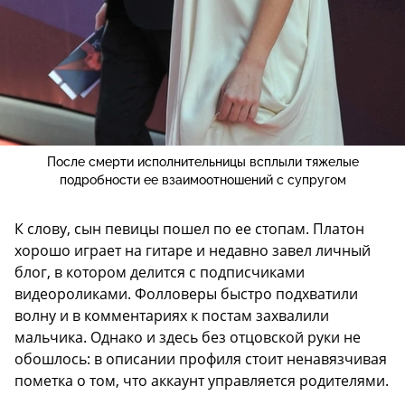
После смерти исполнительницы всплыли тяжелые
подробности ее взаимоотношений с супругом
К слову, сын певицы пошел по ее стопам. Платон
хорошо играет на гитаре и недавно завел личный
блог, в котором делится с подписчиками
видеороликами. Фолловеры быстро подхватили
волну и в комментариях к постам захвалили
мальчика. Однако и здесь без отцовской руки не
обошлось: в описании профиля стоит ненавязчивая
пометка о том, что аккаунт управляется родителями.