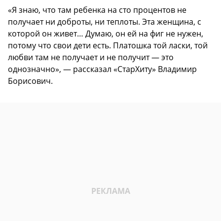
«Я знаю, что там ребенка на сто процентов не
получает ни доброты, ни теплоты. Эта женщина, с
которой он живет… Думаю, он ей на фиг не нужен,
потому что свои дети есть. Платошка той ласки, той
любви там не получает и не получит — это
однозначно», — рассказал «СтарХиту» Владимир
Борисович.