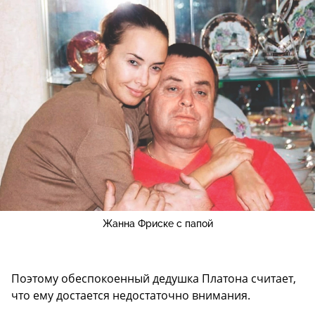
Жанна Фриске с папой
Поэтому обеспокоенный дедушка Платона считает,
что ему достается недостаточно внимания.