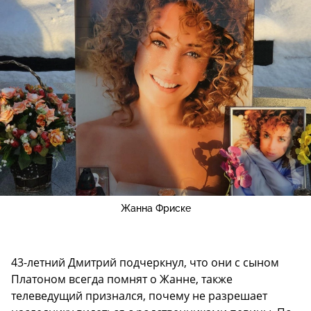
Жанна Фриске
43-летний Дмитрий подчеркнул, что они с сыном
Платоном всегда помнят о Жанне, также
телеведущий признался, почему не разрешает