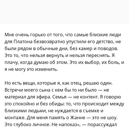
Мне очень горько от того, что самые близкие люди
для Платона безвозвратно упустили его детство, не
были рядом в обычные дни, без камер и поводов.
Это то, что нельзя вернуть и нельзя переснять. Я
плачу, когда думаю об этом. Это их выбор, их боль, и
я не могу это изменить.
Но есть вещи, которые я, как отец, решаю один.
Встречи моего сына с кем бы то ни было — не
материал для эфира. Семья — не контент. Я говорю
это спокойно и без обиды: то, что происходит между
близкими людьми, не нуждается в съемке и
монтаже. Для меня память о Жанне — это не шоу.
Это глубоко личное. Не напоказ», — порассуждал