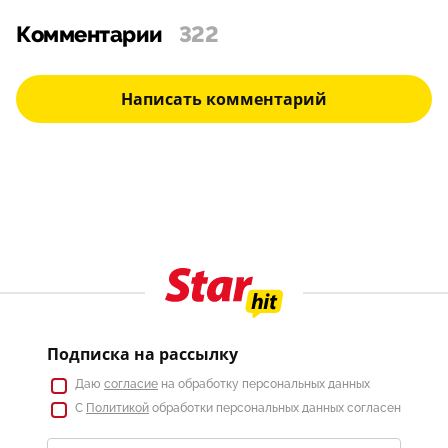
Комментарии
322
Написать комментарий
Подписка на рассылку
Даю
согласие
на обработку персональных данных
С
Политикой
обработки персональных данных согласен