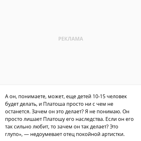
А он, понимаете, может, еще детей 10-15 человек
будет делать, и Платоша просто ни с чем не
останется. Зачем он это делает? Я не понимаю. Он
просто лишает Платошу его наследства. Если он его
так сильно любит, то зачем он так делает? Это
глупо», — недоумевает отец покойной артистки.