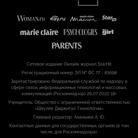
Сетевое издание Онлайн журнал StarHit
Регистрационный номер ЭЛ № ФС 77 - 83698
Зарегистрировано Федеральной службой по надзору в
сфере связи, информационных технологий и массовых,
коммуникаций (Роскомнадзор) 26.07.2022 18+
Учредитель: Общество с ограниченной ответственностью
«Шкулёв Диджитал Технологии»
Главный редактор: Ананьина А. Ю.
Контактные данные для государственных органов (в том
числе, для Роскомнадзора):