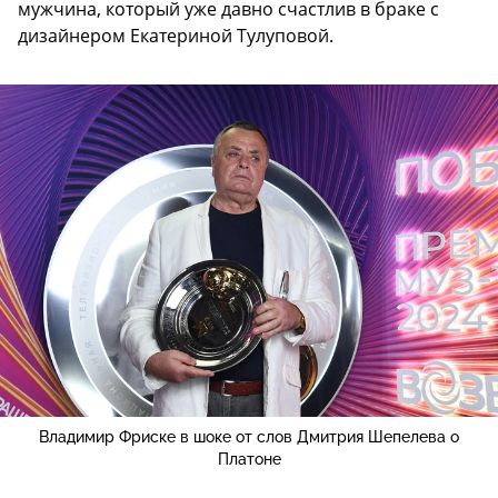
мужчина, который уже давно счастлив в браке с
дизайнером Екатериной Тулуповой.
Владимир Фриске в шоке от слов Дмитрия Шепелева о
Платоне