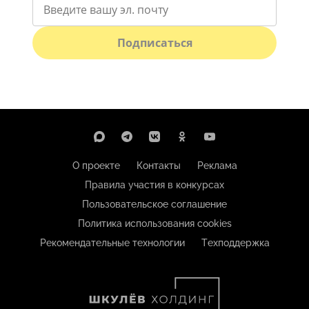
Подписаться
О проекте
Контакты
Реклама
Правила участия в конкурсах
Пользовательское соглашение
Политика использования cookies
Рекомендательные технологии
Техподдержка