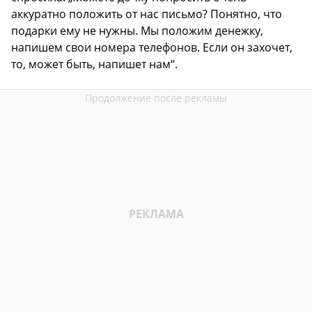
аккуратно положить от нас письмо? Понятно, что
подарки ему не нужны. Мы положим денежку,
напишем свои номера телефонов. Если он захочет,
то, может быть, напишет нам“.