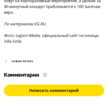
зовут на корпоративные мероприятия, а ценник за
40-минутный концерт приближается к 100 тысячам
евро.
По материалам EG.RU.
Фото: Legion-Media, официальный сайт гостиницы
Villa Sofia
СОФИЯ РОТАРУ
Комментарии
0
Написать комментарий