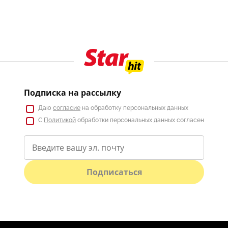
Подписка на рассылку
Даю
согласие
на обработку персональных данных
С
Политикой
обработки персональных данных согласен
Подписаться