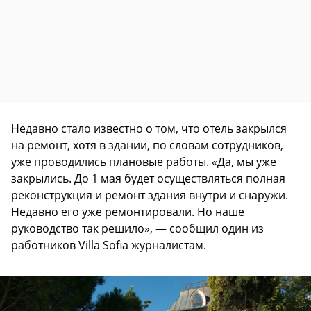
Недавно стало известно о том, что отель закрылся
на ремонт, хотя в здании, по словам сотрудников,
уже проводились плановые работы. «Да, мы уже
закрылись. До 1 мая будет осуществляться полная
реконструкция и ремонт здания внутри и снаружи.
Недавно его уже ремонтировали. Но наше
руководство так решило», — сообщил один из
работников Villa Sofia журналистам.