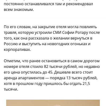
постоянно останавливался там и рекомендовал
всем знакомым.
По его словам, на закрытие отеля могла повлиять
травля, которую устроили СМИ Софии Ротару после
того, как она рассказала о желании вернуться в
Россию и выступить на новогодних огоньках и
корпоративах.
Отметим, что ранее остановиться в самом дорогом
номере отеля стоило 82 тысячи рублей, но недавно
его цена опустилась до 45. Дешевле всего стоит
аренда апартаментов — порядка 13 тысяч рублей,
хотя в прошлом году пришлось бы отдать 21,5
тысячи.