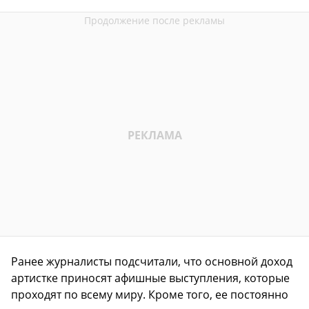
Ранее журналисты подсчитали, что основной доход
артистке приносят афишные выступления, которые
проходят по всему миру. Кроме того, ее постоянно