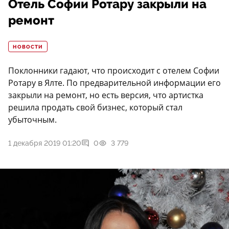
Отель Софии Ротару закрыли на
ремонт
НОВОСТИ
Поклонники гадают, что происходит с отелем Софии
Ротару в Ялте. По предварительной информации его
закрыли на ремонт, но есть версия, что артистка
решила продать свой бизнес, который стал
убыточным.
1 декабря 2019 01:20
0
3 779