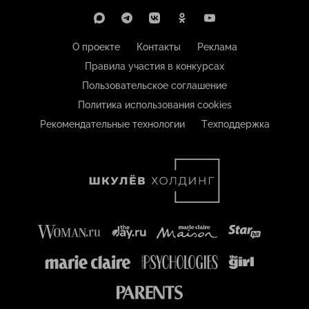
О проекте
Контакты
Реклама
Правила участия в конкурсах
Пользовательское соглашение
Политика использования cookies
Рекомендательные технологии
Техподдержка