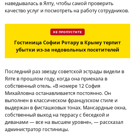
наведывалась в Ялту, чтобы самой проверить
качество услуг и посмотреть на работу сотрудников.
НЕ ПРОПУСТИТЕ
Гостиница Софии Ротару в Крыму терпит
убытки из-за недовольных посетителей
Последний раз звезду советской эстрады видели в
Ялте в прошлом году, когда она приехала в
собственный отель. «В номере 12 София
Михайловна останавливается постоянно. Он
выполнен в классическом французском стиле и
выдержан в фисташковых тонах. Мансардные окна,
собственный выход на террасу с беседкой и
диванами — все на высшем уровне», — рассказал
администратор гостиницы.