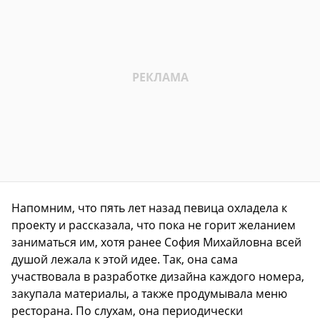
Напомним, что пять лет назад певица охладела к
проекту и рассказала, что пока не горит желанием
заниматься им, хотя ранее София Михайловна всей
душой лежала к этой идее. Так, она сама
участвовала в разработке дизайна каждого номера,
закупала материалы, а также продумывала меню
ресторана. По слухам, она периодически