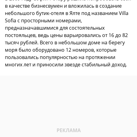
в качестве бизнесвумен и вложилась в создание
небольшого бутик-отеля в Ялте под названием Villa
Sofia с просторными номерами,
предназначавшимися для состоятельных
постояльцев, ведь цены варьировались от 16 до 82
тысяч рублей. Всего в небольшом доме на берегу
моря было оборудовано 12 номеров, которые
пользовались популярностью на протяжении
многих лет и приносили звезде стабильный доход.