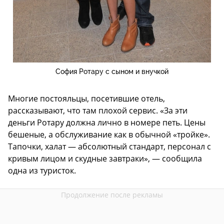
София Ротару с сыном и внучкой
Многие постояльцы, посетившие отель,
рассказывают, что там плохой сервис. «За эти
деньги Ротару должна лично в номере петь. Цены
бешеные, а обслуживание как в обычной «тройке».
Тапочки, халат — абсолютный стандарт, персонал с
кривым лицом и скудные завтраки», — сообщила
одна из туристок.