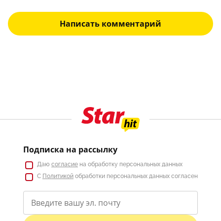
Написать комментарий
Подписка на рассылку
Даю
согласие
на обработку персональных данных
С
Политикой
обработки персональных данных согласен