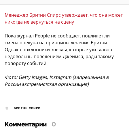
Менеджер Бритни Спирс утверждает, что она может
никогда не вернуться на сцену
Пока журнал People не сообщает, повлияет ли
смена опекуна на принципы лечения Бритни.
Однако поклонники звезды, которые уже давно
недовольны поведением Джеймса, рады такому
повороту событий.
Фото: Getty Images, Instagram (запрещенная в
России экстремистская организация)
БРИТНИ СПИРC
Комментарии
0