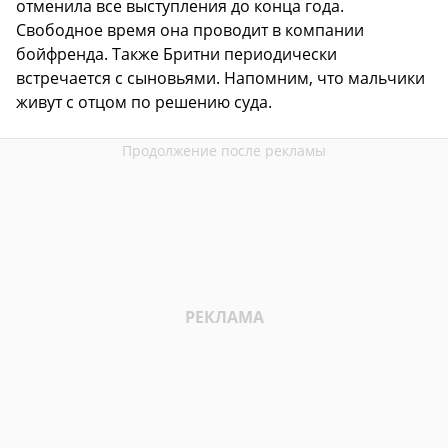
отменила все выступления до конца года.
Свободное время она проводит в компании
бойфренда. Также Бритни периодически
встречается с сыновьями. Напомним, что мальчики
живут с отцом по решению суда.