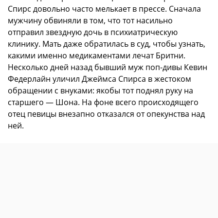
Спирс довольно часто мелькает в прессе. Сначала
мужчину обвиняли в том, что тот насильно
отправил звездную дочь в психиатрическую
клинику. Мать даже обратилась в суд, чтобы узнать,
какими именно медикаментами лечат Бритни.
Несколько дней назад бывший муж поп-дивы Кевин
Федерлайн уличил Джеймса Спирса в жестоком
обращении с внуками: якобы тот поднял руку на
старшего — Шона. На фоне всего происходящего
отец певицы внезапно отказался от опекунства над
ней.