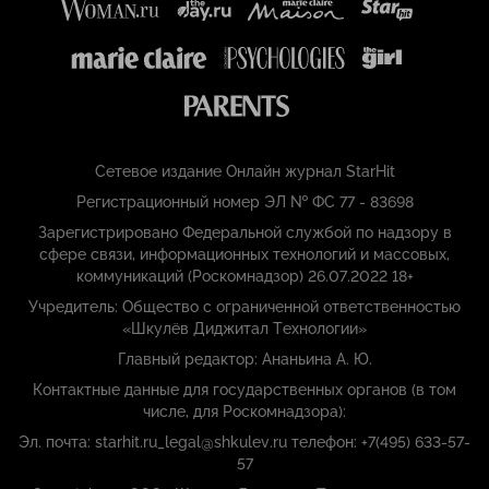
Сетевое издание Онлайн журнал StarHit
Регистрационный номер ЭЛ № ФС 77 - 83698
Зарегистрировано Федеральной службой по надзору в
сфере связи, информационных технологий и массовых,
коммуникаций (Роскомнадзор) 26.07.2022 18+
Учредитель: Общество с ограниченной ответственностью
«Шкулёв Диджитал Технологии»
Главный редактор: Ананьина А. Ю.
Контактные данные для государственных органов (в том
числе, для Роскомнадзора):
Эл. почта: starhit.ru_legal@shkulev.ru телефон: +7(495) 633-57-
57