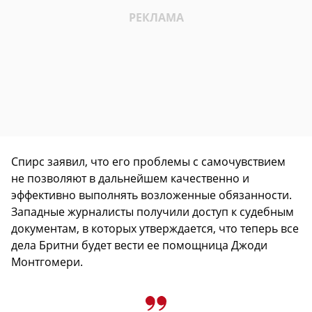
Спирс заявил, что его проблемы с самочувствием
не позволяют в дальнейшем качественно и
эффективно выполнять возложенные обязанности.
Западные журналисты получили доступ к судебным
документам, в которых утверждается, что теперь все
дела Бритни будет вести ее помощница Джоди
Монтгомери.