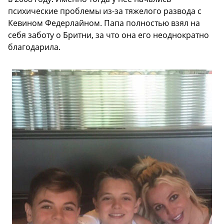
психические проблемы из-за тяжелого развода с
Кевином Федерлайном. Папа полностью взял на
себя заботу о Бритни, за что она его неоднократно
благодарила.