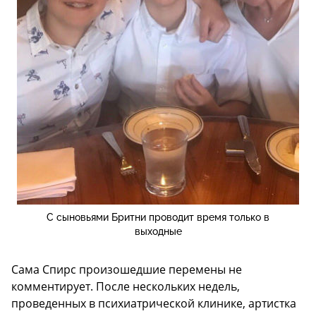
С сыновьями Бритни проводит время только в
выходные
Сама Спирс произошедшие перемены не
комментирует. После нескольких недель,
проведенных в психиатрической клинике, артистка