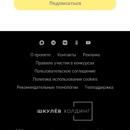
Подписаться
О проекте
Контакты
Реклама
Правила участия в конкурсах
Пользовательское соглашение
Политика использования cookies
Рекомендательные технологии
Техподдержка