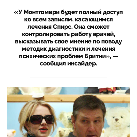
«У Монтгомери будет полный доступ
ко всем записям, касающимся
лечения Спирс. Она сможет
контролировать работу врачей,
высказывать свое мнение по поводу
методик диагностики и лечения
психических проблем Бритни», —
сообщил инсайдер.