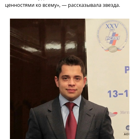
ценностями ко всему», — рассказывала звезда.