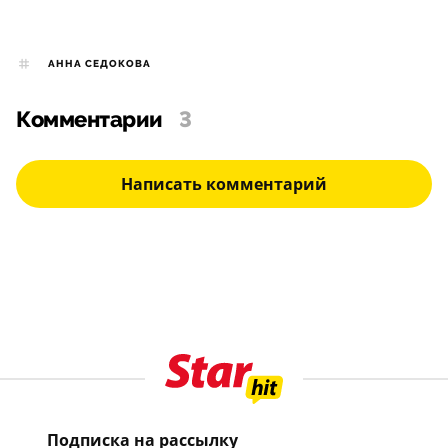
АННА СЕДОКОВА
Комментарии
3
Написать комментарий
Подписка на рассылку