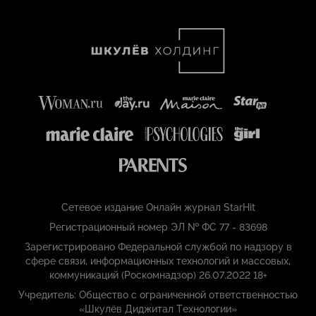
Сетевое издание Онлайн журнал StarHit
Регистрационный номер ЭЛ № ФС 77 - 83698
Зарегистрировано Федеральной службой по надзору в
сфере связи, информационных технологий и массовых,
коммуникаций (Роскомнадзор) 26.07.2022 18+
Учредитель: Общество с ограниченной ответственностью
«Шкулёв Диджитал Технологии»