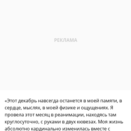
«Этот декабрь навсегда останется в моей памяти, в
сердце, мыслях, в моей физике и ощущениях. Я
провела этот месяц в реанимации, находясь там
круглосуточно, с руками в двух кювезах. Моя жизнь
абсолютно кардинально изменилась вместе с