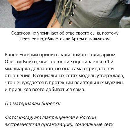
Седокова не упоминает об отце своего сына, поэтому
неизвестно, общается ли Артем с мальчиком
Ранее Евгении приписывали роман с олигархом
Олегом Бойко, чье состояние оценивается в 1,2
миллиарда долларов, но она сама отрицала эти
отношения. В социальных сетях модель утверждала,
что не нуждается в протекции влиятельных мужчин,
и привыкла всего добиваться сама.
По материалам Super.ru
Фото: Instagram (запрещенная в России
экстремистская организация), социальные сети