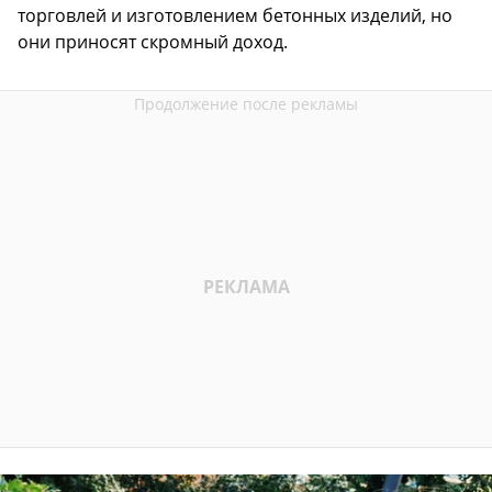
торговлей и изготовлением бетонных изделий, но
они приносят скромный доход.