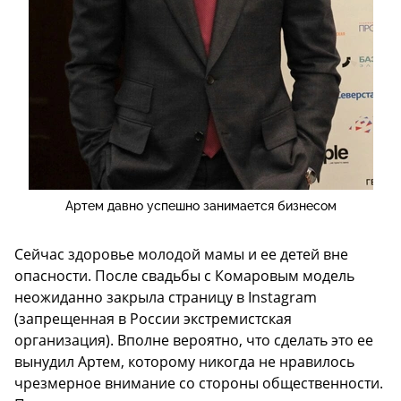
Артем давно успешно занимается бизнесом
Сейчас здоровье молодой мамы и ее детей вне
опасности. После свадьбы с Комаровым модель
неожиданно закрыла страницу в Instagram
(запрещенная в России экстремистская
организация). Вполне вероятно, что сделать это ее
вынудил Артем, которому никогда не нравилось
чрезмерное внимание со стороны общественности.