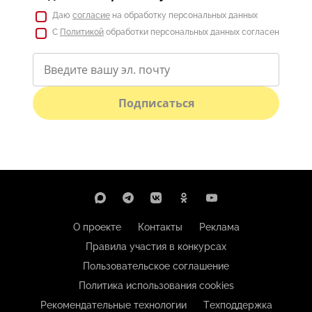
Даю
согласие
на обработку персональных данных
С
Политикой
обработки персональных данных согласен
Подписаться
О проекте
Контакты
Реклама
Правила участия в конкурсах
Пользовательское соглашение
Политика использования cookies
Рекомендательные технологии
Техподдержка