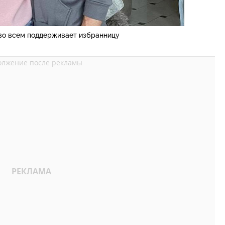
во всем поддерживает избранницу