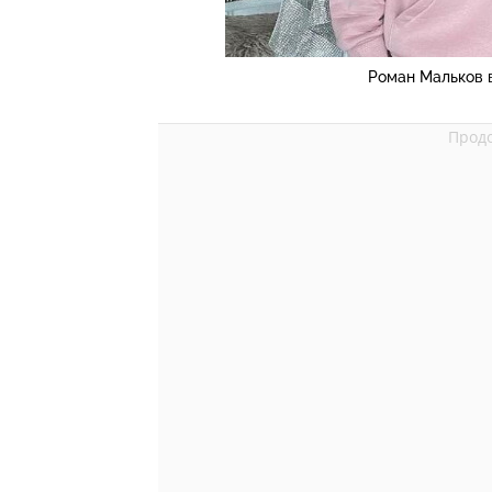
Роман Мальков 