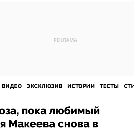
ВИДЕО
ЭКСКЛЮЗИВ
ИСТОРИИ
ТЕСТЫ
СТ
оза, пока любимый
я Макеева снова в