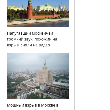
Напугавший москвичей
громкий звук, похожий на
взрыв, сняли на видео
Мощный взрыв в Москве в