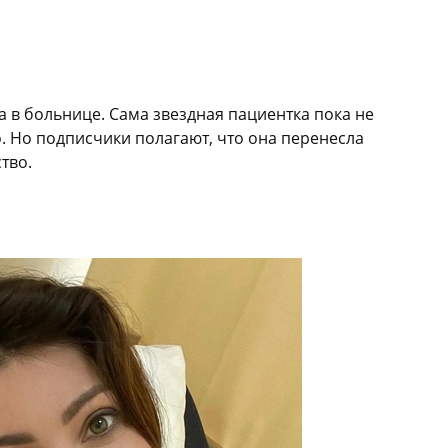
а в больнице. Сама звездная пациентка пока не
о. Но подписчики полагают, что она перенесла
тво.