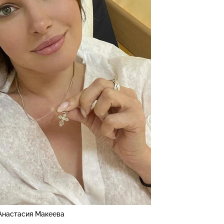
Анастасия Макеева