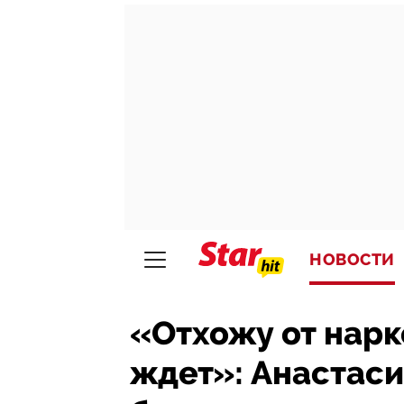
НОВОСТИ
«Отхожу от нарк
ждет»: Анастаси