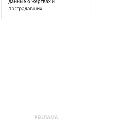
данные о жертвах и
пострадавших