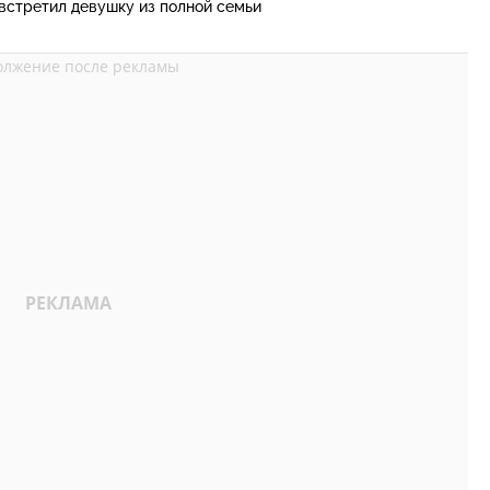
 встретил девушку из полной семьи