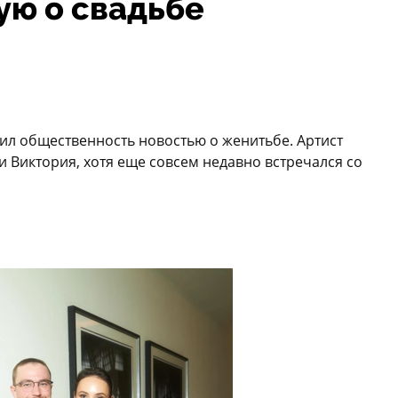
ую о свадьбе
ил общественность новостью о женитьбе. Артист
и Виктория, хотя еще совсем недавно встречался со