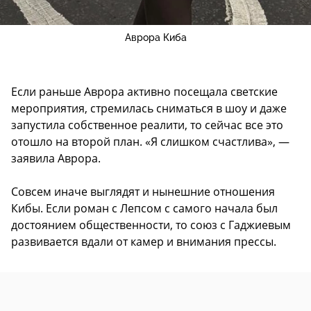
Аврора Киба
Если раньше Аврора активно посещала светские
мероприятия, стремилась сниматься в шоу и даже
запустила собственное реалити, то сейчас все это
отошло на второй план. «Я слишком счастлива», —
заявила Аврора.
Совсем иначе выглядят и нынешние отношения
Кибы. Если роман с Лепсом с самого начала был
достоянием общественности, то союз с Гаджиевым
развивается вдали от камер и внимания прессы.