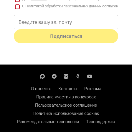
С
Политикой
обработки персональных данных согласен
Подписаться
О проекте
Контакты
Реклама
Правила участия в конкурсах
Пользовательское соглашение
Политика использования cookies
Рекомендательные технологии
Техподдержка