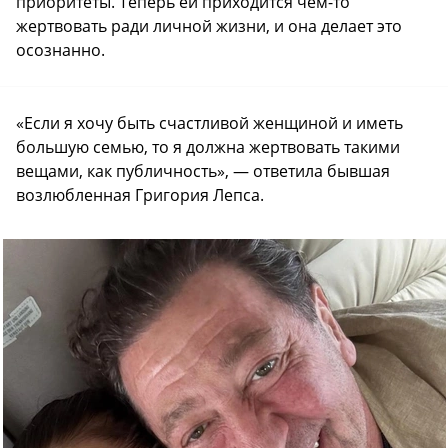
приоритеты. Теперь ей приходится чем-то
жертвовать ради личной жизни, и она делает это
осознанно.
«Если я хочу быть счастливой женщиной и иметь
большую семью, то я должна жертвовать такими
вещами, как публичность», — ответила бывшая
возлюбленная Григория Лепса.