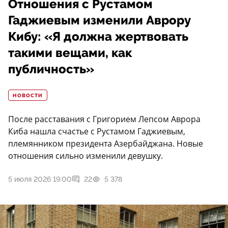
Отношения с Рустамом
Гаджиевым изменили Аврору
Кибу: «Я должна жертвовать
такими вещами, как
публичность»
НОВОСТИ
После расставания с Григорием Лепсом Аврора
Киба нашла счастье с Рустамом Гаджиевым,
племянником президента Азербайджана. Новые
отношения сильно изменили девушку.
5 июля 2026 19:00
22
5 378