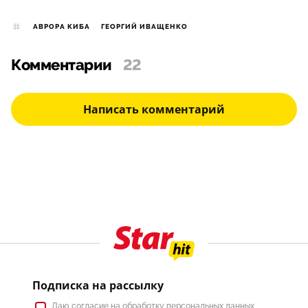
АВРОРА КИБА
ГЕОРГИЙ ИВАЩЕНКО
Комментарии
22
Написать комментарий
Подписка на рассылку
Даю
согласие
на обработку персональных данных