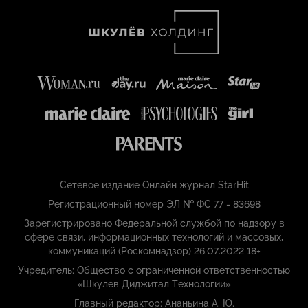
Сетевое издание Онлайн журнал StarHit
Регистрационный номер ЭЛ № ФС 77 - 83698
Зарегистрировано Федеральной службой по надзору в
сфере связи, информационных технологий и массовых,
коммуникаций (Роскомнадзор) 26.07.2022 18+
Учредитель: Общество с ограниченной ответственностью
«Шкулёв Диджитал Технологии»
Главный редактор: Ананьина А. Ю.