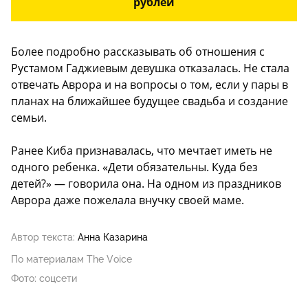
рублей
Более подробно рассказывать об отношения с
Рустамом Гаджиевым девушка отказалась. Не стала
отвечать Аврора и на вопросы о том, если у пары в
планах на ближайшее будущее свадьба и создание
семьи.
Ранее Киба признавалась, что мечтает иметь не
одного ребенка. «Дети обязательны. Куда без
детей?» — говорила она. На одном из праздников
Аврора даже пожелала внучку своей маме.
Автор текста:
Анна Казарина
По материалам The Voice
Фото: соцсети