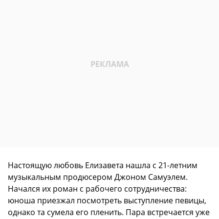
Настоящую любовь Елизавета нашла с 21-летним
музыкальным продюсером Джоном Самуэлем.
Начался их роман с рабочего сотрудничества:
юноша приезжал посмотреть выступление певицы,
однако та сумела его пленить. Пара встречается уже