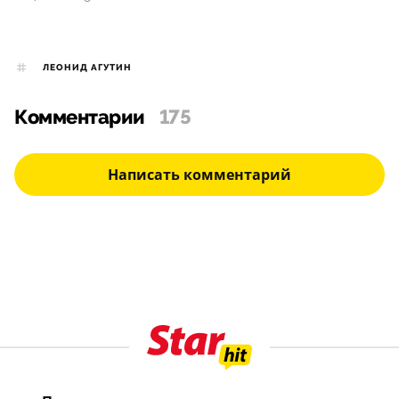
ЛЕОНИД АГУТИН
Комментарии
175
Написать комментарий