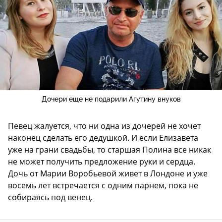
Дочери еще не подарили Агутину внуков
Певец жалуется, что ни одна из дочерей не хочет
наконец сделать его дедушкой. И если Елизавета
уже на грани свадьбы, то старшая Полина все никак
не может получить предложение руки и сердца.
Дочь от Марии Воробьевой живет в Лондоне и уже
восемь лет встречается с одним парнем, пока не
собираясь под венец.