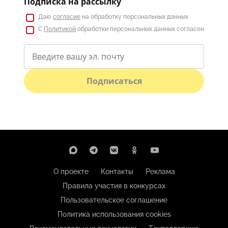
Подписка на рассылку
Даю
согласие
на обработку персональных данных
С
Политикой
обработки персональных данных согласен
Подписаться
О проекте
Контакты
Реклама
Правила участия в конкурсах
Пользовательское соглашение
Политика использования cookies