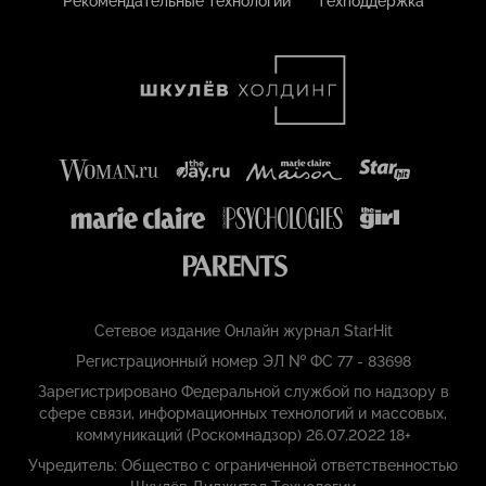
Рекомендательные технологии
Техподдержка
Сетевое издание Онлайн журнал StarHit
Регистрационный номер ЭЛ № ФС 77 - 83698
Зарегистрировано Федеральной службой по надзору в
сфере связи, информационных технологий и массовых,
коммуникаций (Роскомнадзор) 26.07.2022 18+
Учредитель: Общество с ограниченной ответственностью