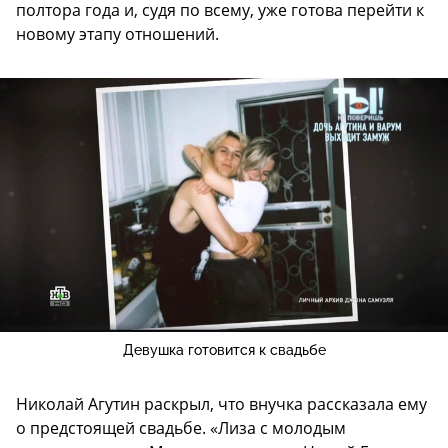
полтора года и, судя по всему, уже готова перейти к
новому этапу отношений.
Девушка готовится к свадьбе
Николай Агутин раскрыл, что внучка рассказала ему
о предстоящей свадьбе. «Лиза с молодым