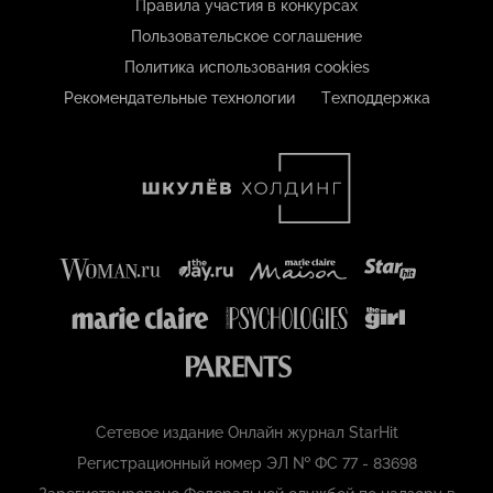
Правила участия в конкурсах
Пользовательское соглашение
Политика использования cookies
Рекомендательные технологии
Техподдержка
Сетевое издание Онлайн журнал StarHit
Регистрационный номер ЭЛ № ФС 77 - 83698