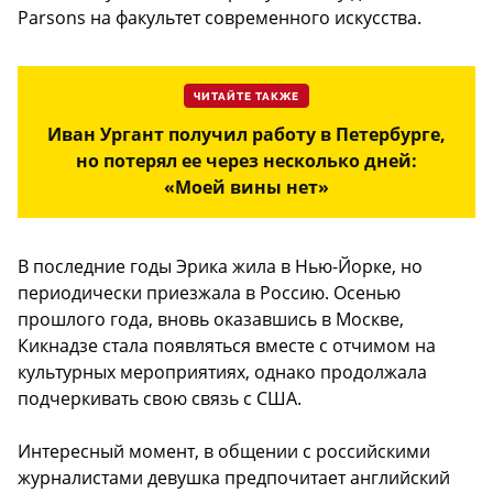
Parsons на факультет современного искусства.
ЧИТАЙТЕ ТАКЖЕ
Иван Ургант получил работу в Петербурге,
но потерял ее через несколько дней:
«Моей вины нет»
В последние годы Эрика жила в Нью-Йорке, но
периодически приезжала в Россию. Осенью
прошлого года, вновь оказавшись в Москве,
Кикнадзе стала появляться вместе с отчимом на
культурных мероприятиях, однако продолжала
подчеркивать свою связь с США.
Интересный момент, в общении с российскими
журналистами девушка предпочитает английский