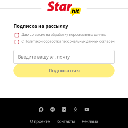
Подписка на рассылку
Даю
согласие
на обработку персональных данных
С
Политикой
обработки персональных данных согласен
Подписаться
О проекте
Контакты
Реклама