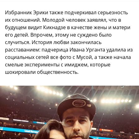
Избранник Эрики также подчеркивал серьезность
их отношений. Молодой человек заявлял, что в
будущем видит Кикнадзе в качестве жены и матери
его детей. Впрочем, этому не суждено было
случиться. История любви закончилась
расставанием: падчерица Ивана Урганта удалила из
социальных сетей все фото с Мусой, а также начала
смелые эксперименты с имиджем, которые
шокировали общественность.