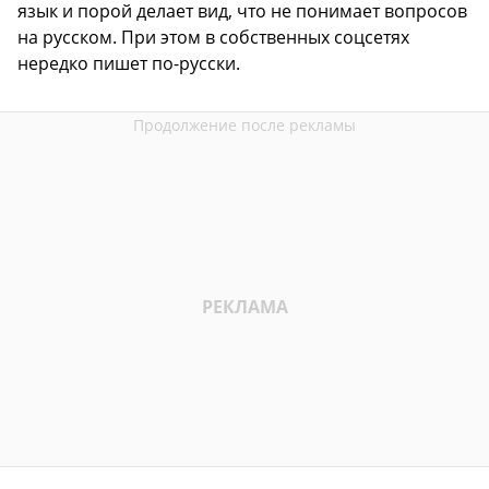
язык и порой делает вид, что не понимает вопросов
на русском. При этом в собственных соцсетях
нередко пишет по-русски.