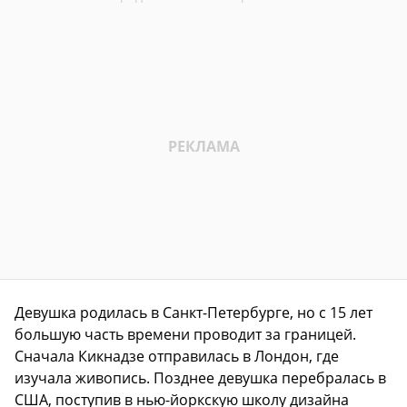
Девушка родилась в Санкт-Петербурге, но с 15 лет
большую часть времени проводит за границей.
Сначала Кикнадзе отправилась в Лондон, где
изучала живопись. Позднее девушка перебралась в
США, поступив в нью-йоркскую школу дизайна