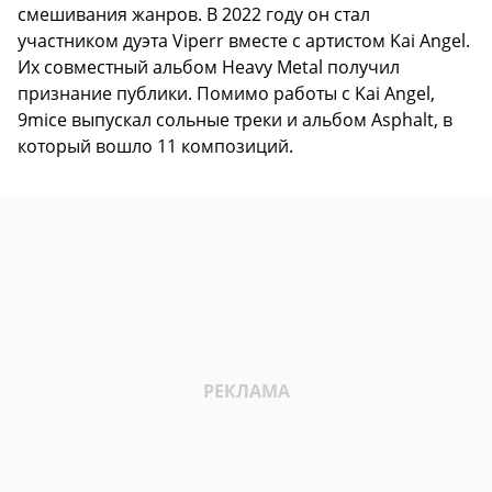
смешивания жанров. В 2022 году он стал
участником дуэта Viperr вместе с артистом Kai Angel.
Их совместный альбом Heavy Metal получил
признание публики. Помимо работы с Kai Angel,
9mice выпускал сольные треки и альбом Asphalt, в
который вошло 11 композиций.