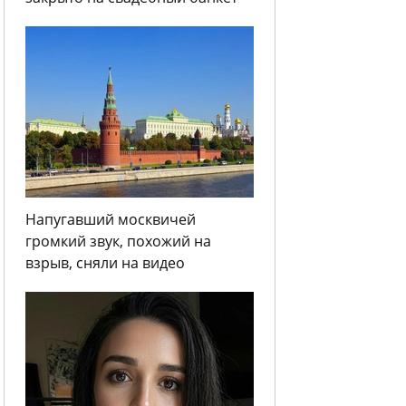
Напугавший москвичей
громкий звук, похожий на
взрыв, сняли на видео