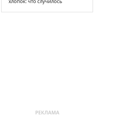
хлопок: что случилось