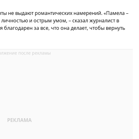
нты не выдают романтических намерений. «Памела –
личностью и острым умом, – сказал журналист в
я благодарен за все, что она делает, чтобы вернуть