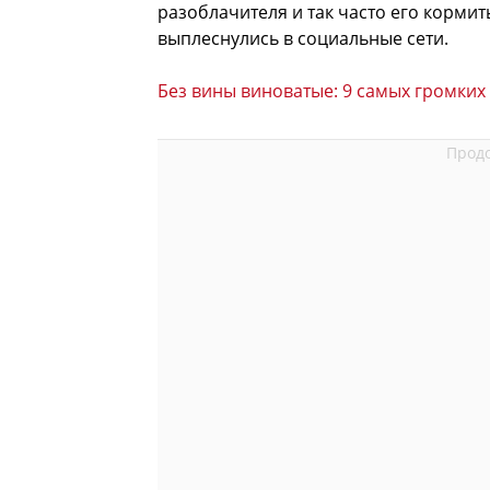
разоблачителя и так часто его кормит
выплеснулись в социальные сети.
Без вины виноватые: 9 самых громких