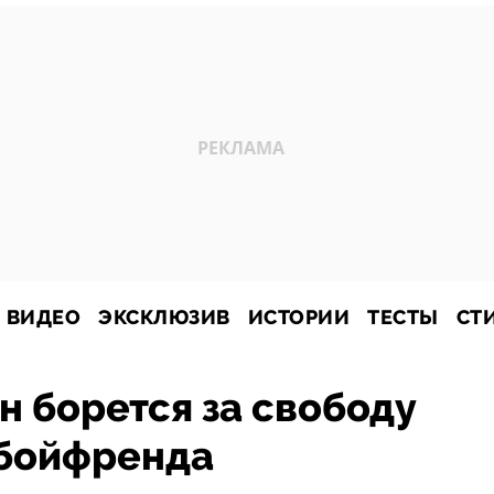
ВИДЕО
ЭКСКЛЮЗИВ
ИСТОРИИ
ТЕСТЫ
СТ
 борется за свободу
бойфренда